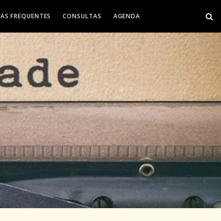
AS FREQUENTES
CONSULTAS
AGENDA