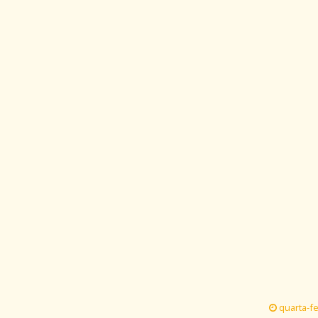
quarta-fe