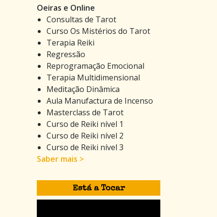
Oeiras e Online
Consultas de Tarot
Curso Os Mistérios do Tarot
Terapia Reiki
Regressão
Reprogramação Emocional
Terapia Multidimensional
Meditação Dinâmica
Aula Manufactura de Incenso
Masterclass de Tarot
Curso de Reiki nível 1
Curso de Reiki nível 2
Curso de Reiki nível 3
Saber mais >
Está a Tocar