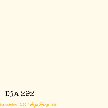
Dia 292
Hazel Evangelista
ira, outubro 19, 2011