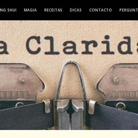
ENG SHUI
MAGIA
RECEITAS
DICAS
CONTACTO
PERGUNT