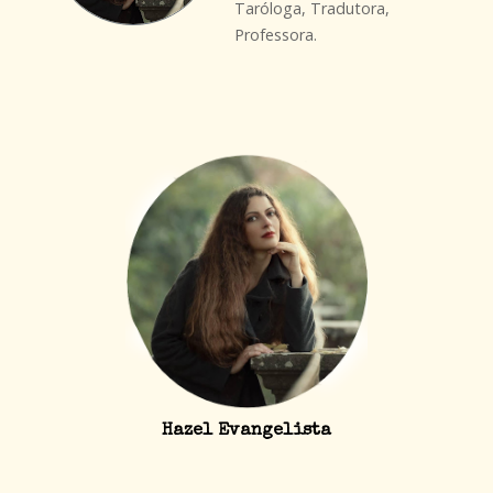
Taróloga, Tradutora,
Professora.
Hazel Evangelista