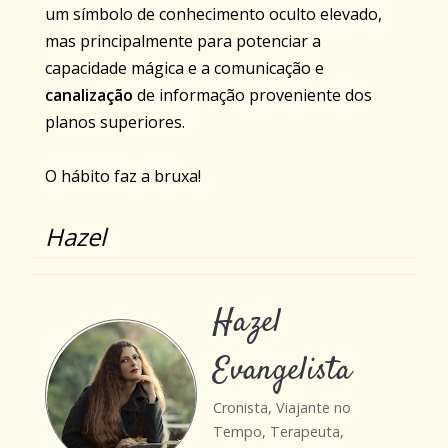
um símbolo de conhecimento oculto elevado,
mas principalmente para potenciar a
capacidade mágica e a comunicação e
canalização
de informação proveniente dos
planos superiores.
O hábito faz a bruxa!
Hazel
Hazel
Evangelista
Cronista, Viajante no
Tempo, Terapeuta,