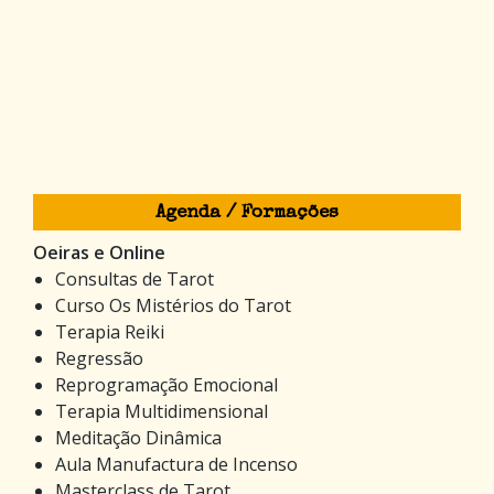
Agenda / Formações
Oeiras e Online
Consultas de Tarot
Curso Os Mistérios do Tarot
Terapia Reiki
Regressão
Reprogramação Emocional
Terapia Multidimensional
Meditação Dinâmica
Aula Manufactura de Incenso
Masterclass de Tarot