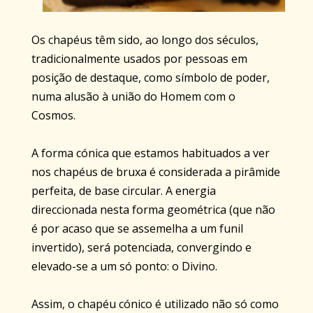
Os chapéus têm sido, ao longo dos séculos,
tradicionalmente usados por pessoas em
posição de destaque, como símbolo de poder,
numa alusão à união do Homem com o
Cosmos.
A forma cónica que estamos habituados a ver
nos chapéus de bruxa é considerada a pirâmide
perfeita, de base circular. A energia
direccionada nesta forma geométrica (que não
é por acaso que se assemelha a um funil
invertido), será potenciada, convergindo e
elevado-se a um só ponto: o Divino.
Assim, o chapéu cónico é utilizado não só como