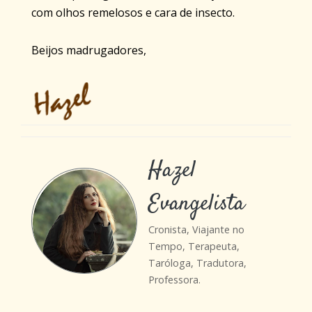
com olhos remelosos e cara de insecto.
Beijos madrugadores,
Hazel
Evangelista
Cronista, Viajante no
Tempo, Terapeuta,
Taróloga, Tradutora,
Professora.