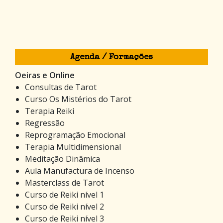
Agenda / Formações
Oeiras e Online
Consultas de Tarot
Curso Os Mistérios do Tarot
Terapia Reiki
Regressão
Reprogramação Emocional
Terapia Multidimensional
Meditação Dinâmica
Aula Manufactura de Incenso
Masterclass de Tarot
Curso de Reiki nível 1
Curso de Reiki nível 2
Curso de Reiki nível 3