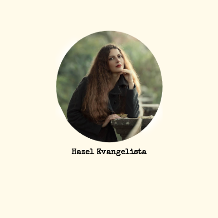
Hazel Evangelista