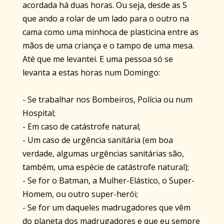
acordada há duas horas. Ou seja, desde as 5
que ando a rolar de um lado para o outro na
cama como uma minhoca de plasticina entre as
mãos de uma criança e o tampo de uma mesa.
Até que me levantei. E uma pessoa só se
levanta a estas horas num Domingo:
- Se trabalhar nos Bombeiros, Polícia ou num
Hospital;
- Em caso de catástrofe natural;
- Um caso de urgência sanitária (em boa
verdade, algumas urgências sanitárias são,
também, uma espécie de catástrofe natural);
- Se for o Batman, a Mulher-Elástico, o Super-
Homem, ou outro super-herói;
- Se for um daqueles madrugadores que vêm
do planeta dos madrugadores e que eu sempre