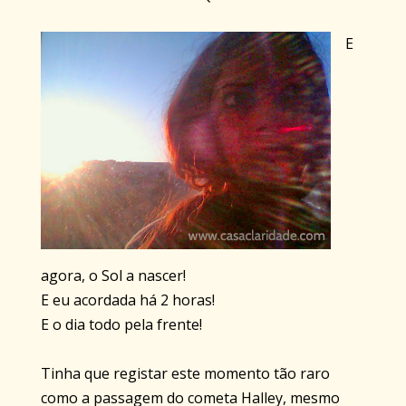
E
agora, o Sol a nascer!
E eu acordada há 2 horas!
E o dia todo pela frente!
Tinha que registar este momento tão raro
como a passagem do cometa Halley, mesmo