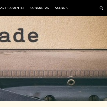
AS FREQUENTES
CONSULTAS
AGENDA