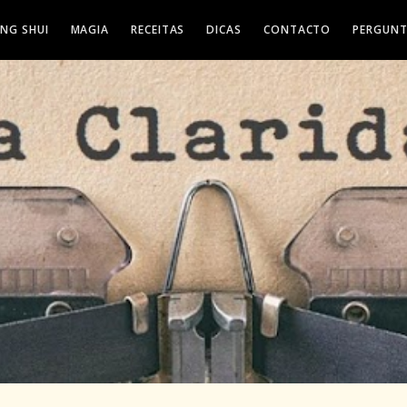
ENG SHUI
MAGIA
RECEITAS
DICAS
CONTACTO
PERGUNT