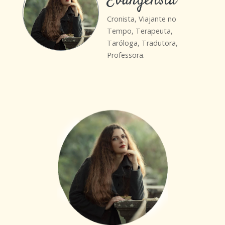
Evangelista
Cronista, Viajante no
Tempo, Terapeuta,
Taróloga, Tradutora,
Professora.