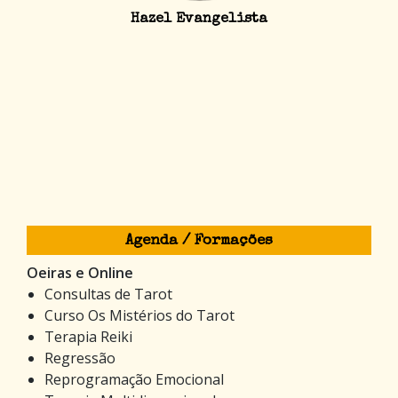
Hazel Evangelista
Agenda / Formações
Oeiras e Online
Consultas de Tarot
Curso Os Mistérios do Tarot
Terapia Reiki
Regressão
Reprogramação Emocional