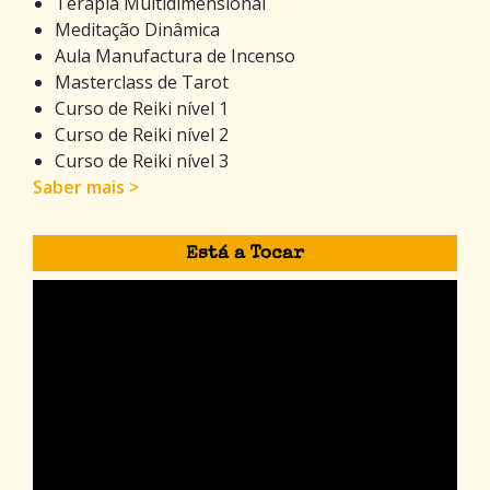
Terapia Multidimensional
Meditação Dinâmica
Aula Manufactura de Incenso
Masterclass de Tarot
Curso de Reiki nível 1
Curso de Reiki nível 2
Curso de Reiki nível 3
Saber mais >
Está a Tocar