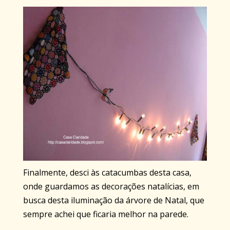
Finalmente, desci às catacumbas desta casa,
onde guardamos as decorações natalícias, em
busca desta iluminação da árvore de Natal, que
sempre achei que ficaria melhor na parede.