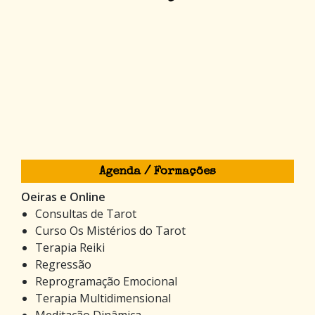
Agenda / Formações
Oeiras e Online
Consultas de Tarot
Curso Os Mistérios do Tarot
Terapia Reiki
Regressão
Reprogramação Emocional
Terapia Multidimensional
Meditação Dinâmica