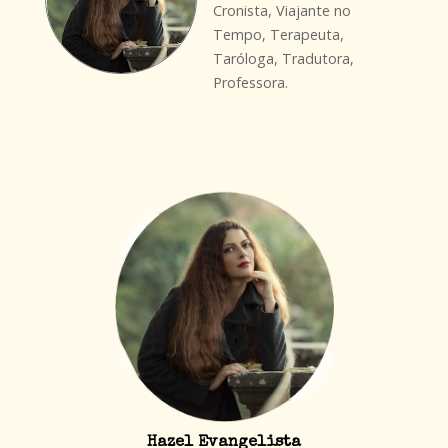
Cronista, Viajante no
Tempo, Terapeuta,
Taróloga, Tradutora,
Professora.
Hazel Evangelista