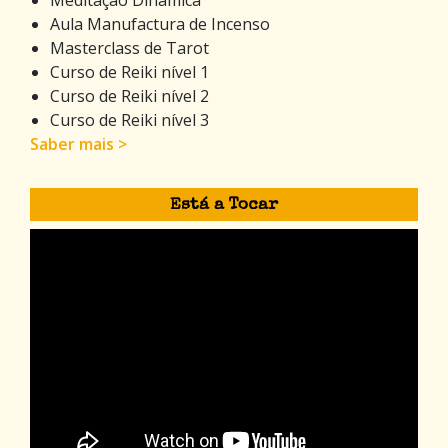
Aula Manufactura de Incenso
Masterclass de Tarot
Curso de Reiki nível 1
Curso de Reiki nível 2
Curso de Reiki nível 3
Saber mais >
Está a Tocar