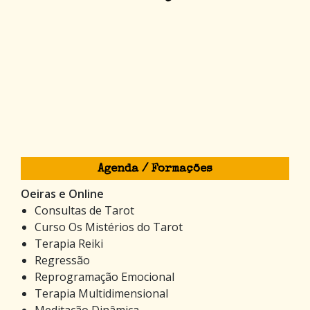
Agenda / Formações
Oeiras e Online
Consultas de Tarot
Curso Os Mistérios do Tarot
Terapia Reiki
Regressão
Reprogramação Emocional
Terapia Multidimensional
Meditação Dinâmica