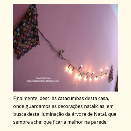
Finalmente, desci às catacumbas desta casa,
onde guardamos as decorações natalícias, em
busca desta iluminação da árvore de Natal, que
sempre achei que ficaria melhor na parede.