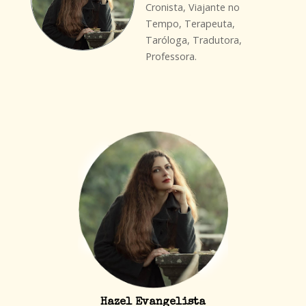
Cronista, Viajante no
Tempo, Terapeuta,
Taróloga, Tradutora,
Professora.
Hazel Evangelista