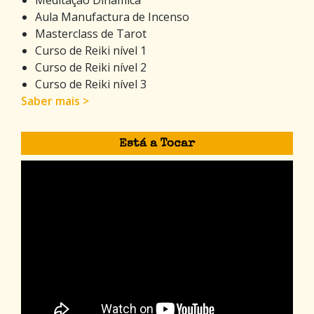
Aula Manufactura de Incenso
Masterclass de Tarot
Curso de Reiki nível 1
Curso de Reiki nível 2
Curso de Reiki nível 3
Saber mais >
Está a Tocar