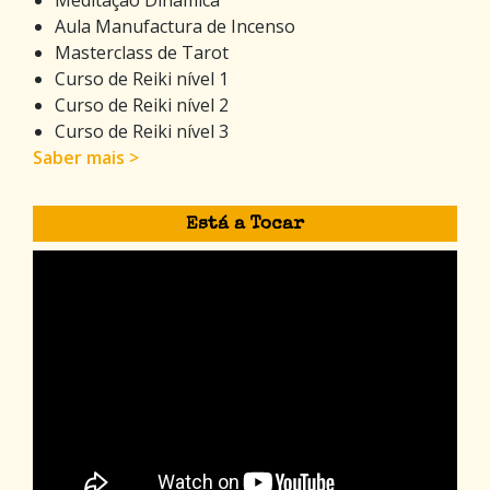
Aula Manufactura de Incenso
Masterclass de Tarot
Curso de Reiki nível 1
Curso de Reiki nível 2
Curso de Reiki nível 3
Saber mais >
Está a Tocar