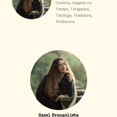
Cronista, Viajante no
Tempo, Terapeuta,
Taróloga, Tradutora,
Professora.
Hazel Evangelista