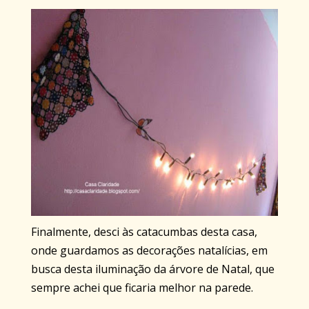
Finalmente, desci às catacumbas desta casa,
onde guardamos as decorações natalícias, em
busca desta iluminação da árvore de Natal, que
sempre achei que ficaria melhor na parede.