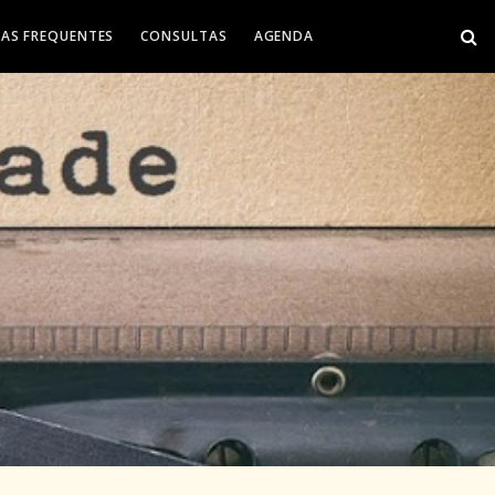
AS FREQUENTES
CONSULTAS
AGENDA