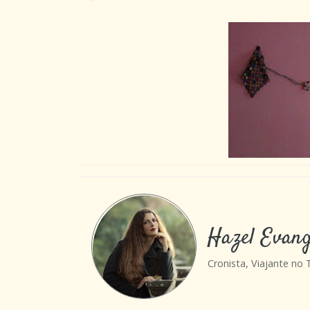
Hazel Evang
Cronista, Viajante no