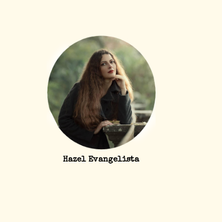
Hazel Evangelista