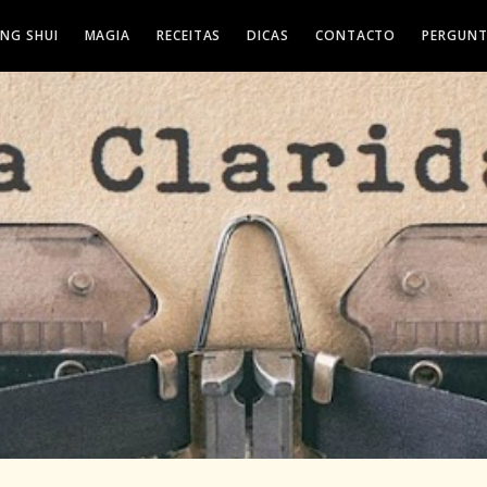
ENG SHUI
MAGIA
RECEITAS
DICAS
CONTACTO
PERGUNT