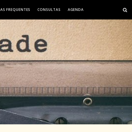
AS FREQUENTES
CONSULTAS
AGENDA