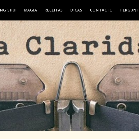
ENG SHUI
MAGIA
RECEITAS
DICAS
CONTACTO
PERGUNT