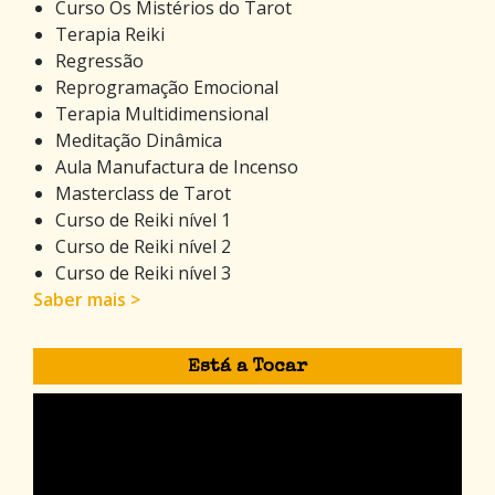
Curso Os Mistérios do Tarot
Terapia Reiki
Regressão
Reprogramação Emocional
Terapia Multidimensional
Meditação Dinâmica
Aula Manufactura de Incenso
Masterclass de Tarot
Curso de Reiki nível 1
Curso de Reiki nível 2
Curso de Reiki nível 3
Saber mais >
Está a Tocar