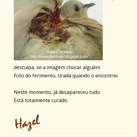
desculpa, se a imagem chocar alguém.
Foto do ferimento, tirada quando o encontrei.
Neste momento, já desapareceu tudo.
Está totalmente curado.