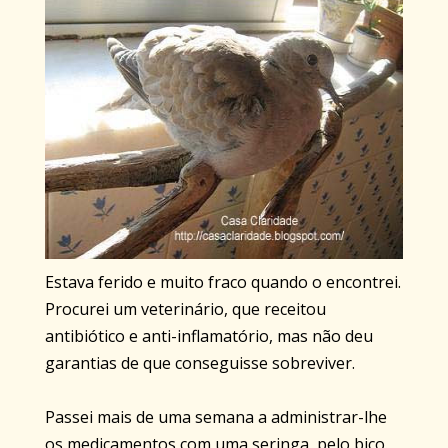
Estava ferido e muito fraco quando o encontrei.
Procurei um veterinário, que receitou
antibiótico e anti-inflamatório, mas não deu
garantias de que conseguisse sobreviver.
Passei mais de uma semana a administrar-lhe
os medicamentos com uma seringa, pelo bico.