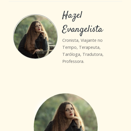
Hazel
Evangelista
Cronista, Viajante no
Tempo, Terapeuta,
Taróloga, Tradutora,
Professora.