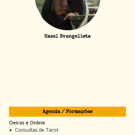
Hazel Evangelista
Agenda / Formações
Oeiras e Online
Consultas de Tarot