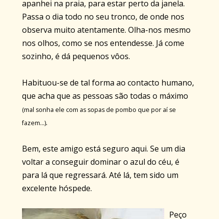
apanhei na praia, para estar perto da janela.
Passa o dia todo no seu tronco, de onde nos
observa muito atentamente. Olha-nos mesmo
nos olhos, como se nos entendesse. Já come
sozinho, é dá pequenos vôos.
Habituou-se de tal forma ao contacto humano,
que acha que as pessoas são todas o máximo
(mal sonha ele com as sopas de pombo que por aí se
.
fazem...)
Bem, este amigo está seguro aqui. Se um dia
voltar a conseguir dominar o azul do céu, é
para lá que regressará. Até lá, tem sido um
excelente hóspede.
Peço