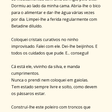
Dormiu ao lado da minha cama. Abria-lhe o bico
para o alimentar e dar-lhe água várias vezes
por dia. Limpei-lhe a ferida regularmente com
Betadine diluído.
Coloquei cristais curativos no ninho
improvisado. Falei com ele. Dei-lhe beijinhos. E
todos os cuidados que pude. E... consegui!
Cá está ele, vivinho da silva, e manda
cumprimentos.
Nunca o prendi nem coloquei em gaiolas.
Tem estado sempre livre e solto, como devem
os pássaros estar.
Construí-lhe este poleiro com troncos que