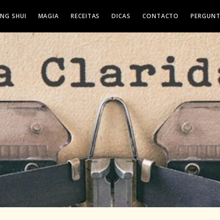
ENG SHUI
MAGIA
RECEITAS
DICAS
CONTACTO
PERGUNT