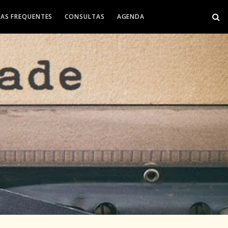
AS FREQUENTES
CONSULTAS
AGENDA