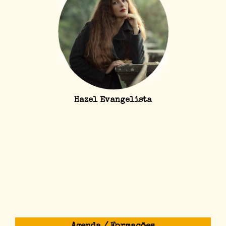
Hazel Evangelista