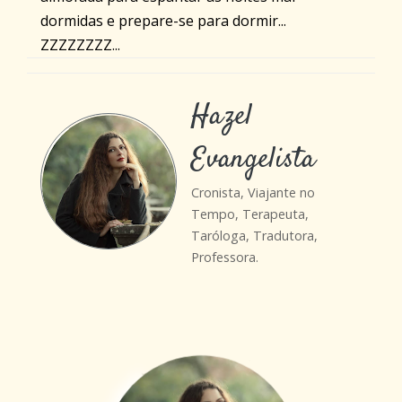
dormidas e prepare-se para dormir...
ZZZZZZZZ...
Hazel
Evangelista
Cronista, Viajante no
Tempo, Terapeuta,
Taróloga, Tradutora,
Professora.