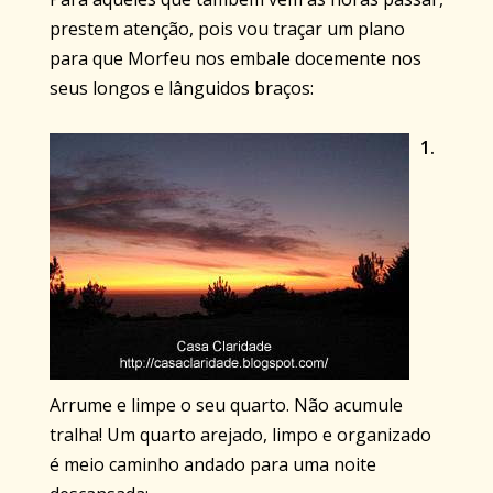
prestem atenção, pois vou traçar um plano
para que Morfeu nos embale docemente nos
seus longos e lânguidos braços:
1.
Arrume e limpe o seu quarto. Não acumule
tralha! Um quarto arejado, limpo e organizado
é meio caminho andado para uma noite