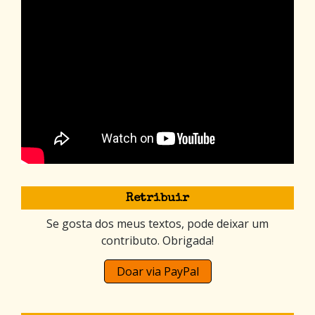
Retribuir
Se gosta dos meus textos, pode deixar um
contributo. Obrigada!
Doar via PayPal