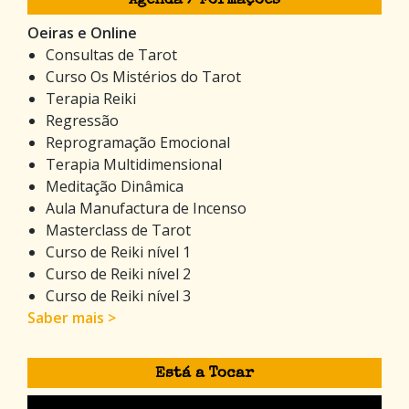
Agenda / Formações
Oeiras e Online
Consultas de Tarot
Curso Os Mistérios do Tarot
Terapia Reiki
Regressão
Reprogramação Emocional
Terapia Multidimensional
Meditação Dinâmica
Aula Manufactura de Incenso
Masterclass de Tarot
Curso de Reiki nível 1
Curso de Reiki nível 2
Curso de Reiki nível 3
Saber mais >
Está a Tocar