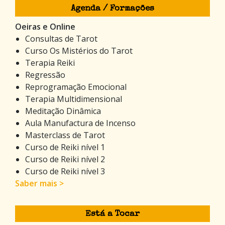
Agenda / Formações
Oeiras e Online
Consultas de Tarot
Curso Os Mistérios do Tarot
Terapia Reiki
Regressão
Reprogramação Emocional
Terapia Multidimensional
Meditação Dinâmica
Aula Manufactura de Incenso
Masterclass de Tarot
Curso de Reiki nível 1
Curso de Reiki nível 2
Curso de Reiki nível 3
Saber mais >
Está a Tocar