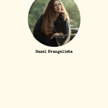
Hazel Evangelista