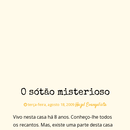
O sótão misterioso
Hazel Evangelista
terça-feira, agosto 18, 2009
Vivo nesta casa há 8 anos. Conheço-lhe todos
os recantos. Mas, existe uma parte desta casa