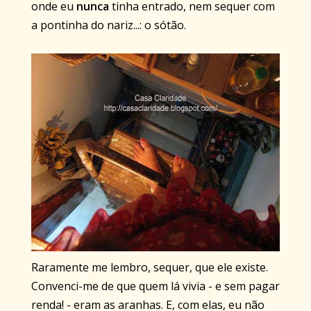
onde eu
nunca
tinha entrado, nem sequer com
a pontinha do nariz...: o sótão.
Raramente me lembro, sequer, que ele existe.
Convenci-me de que quem lá vivia - e sem pagar
renda! - eram as aranhas. E, com elas, eu não