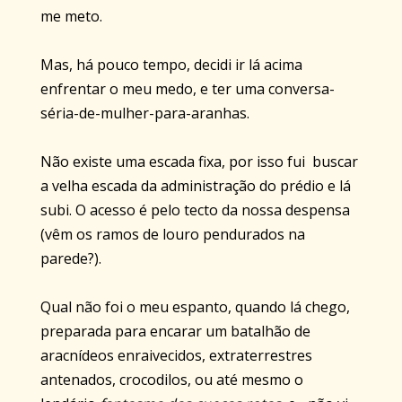
me meto.
Mas, há pouco tempo, decidi ir lá acima
enfrentar o meu medo, e ter uma conversa-
séria-de-mulher-para-aranhas.
Não existe uma escada fixa, por isso fui buscar
a velha escada da administração do prédio e lá
subi. O acesso é pelo tecto da nossa despensa
(vêm os ramos de louro pendurados na
parede?).
Qual não foi o meu espanto, quando lá chego,
preparada para encarar um batalhão de
aracnídeos enraivecidos, extraterrestres
antenados, crocodilos, ou até mesmo o