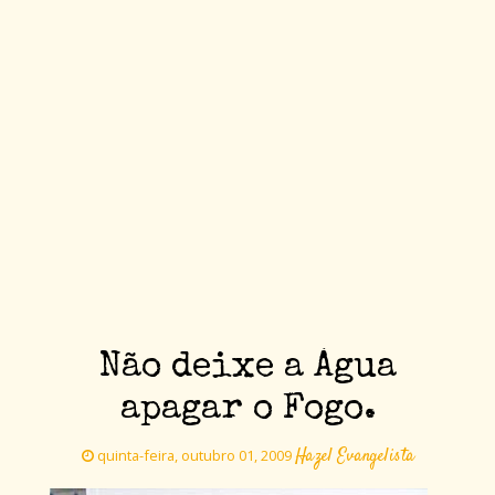
Não deixe a Água
apagar o Fogo.
Hazel Evangelista
quinta-feira, outubro 01, 2009