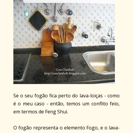
Se o seu fogão fica perto do lava-loiças - como
é o meu caso - então, temos um conflito feio,
em termos de Feng Shui.
O fogão representa o elemento Fogo, e o lava-