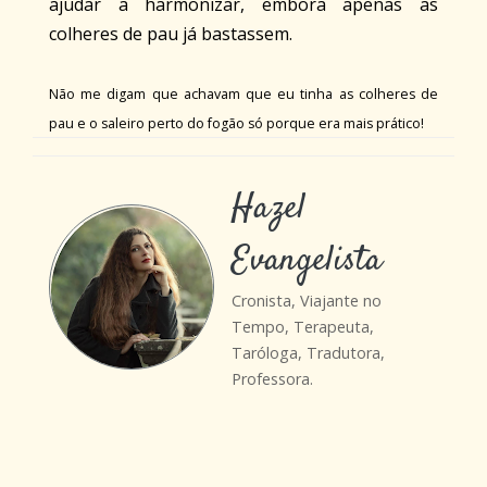
ajudar a harmonizar, embora apenas as
colheres de pau já bastassem.
Não me digam que achavam que eu tinha as colheres de
pau e o saleiro perto do fogão só porque era mais prático!
Hazel
Evangelista
Cronista, Viajante no
Tempo, Terapeuta,
Taróloga, Tradutora,
Professora.