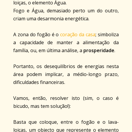
loiças, o elemento Água.
Fogo e Água, demasiado perto um do outro,
criam uma desarmonia energética.
A zona do fogão é o
coração da casa
; simboliza
a capacidade de manter a alimentação da
família, ou, em última análise, a
prosperidade
.
Portanto, os desequilíbrios de energias nesta
área podem implicar, a médio-longo prazo,
dificuldades financeiras.
Vamos, então, resolver isto (sim, o caso é
bicudo, mas tem solução!):
Basta que coloque, entre o fogão e o lava-
loiças, um objecto que represente o elemento