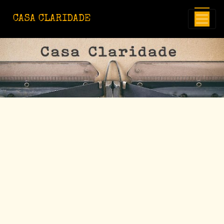
Avançar para o conteúdo principal
CASA CLARIDADE