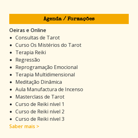
Agenda / Formações
Oeiras e Online
Consultas de Tarot
Curso Os Mistérios do Tarot
Terapia Reiki
Regressão
Reprogramação Emocional
Terapia Multidimensional
Meditação Dinâmica
Aula Manufactura de Incenso
Masterclass de Tarot
Curso de Reiki nível 1
Curso de Reiki nível 2
Curso de Reiki nível 3
Saber mais >