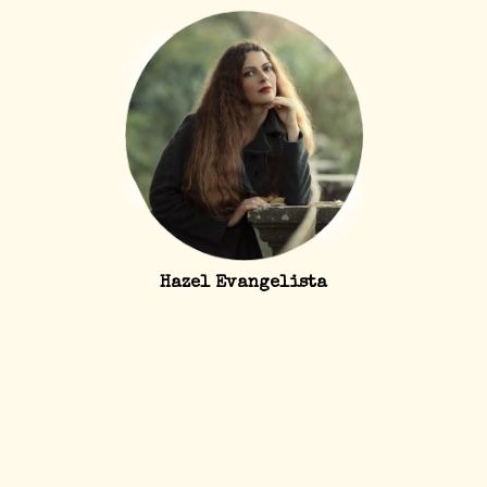
Hazel Evangelista