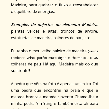
Madeira, para quebrar o fluxo e reestabelecer
o equilíbrio de energias.
Exemplos de objectos do elemento Madeira:
plantas verdes e altas, troncos de árvore,
estatuetas de madeira, colheres de pau, etc..
Eu tenho o meu velho saleiro de madeira
(vamos
, e as
combinar: velho, porém muito digno e charmoso!)
colheres de pau. Há aqui Madeira mais do que
suficiente!!
A pedra que vêm na foto é apenas um extra. Foi
uma pedra que encontrei na praia e que é
metade branca e metade cinzenta. Chamo-lhe a
minha pedra Yin-Yang e também está ali para