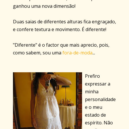
ganhou uma nova dimensão!
Duas saias de diferentes alturas fica engraçado,
e confere textura e movimento. É diferente!
"Diferente" é o factor que mais aprecio, pois,
como sabem, sou uma
fora-de-moda
...
Prefiro
expressar a
minha
personalidade
e o meu
estado de
espírito. Não