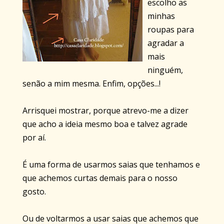
escolho as
minhas
roupas para
agradar a
mais
ninguém,
senão a mim mesma. Enfim, opções...!
Arrisquei mostrar, porque atrevo-me a dizer
que acho a ideia mesmo boa e talvez agrade
por aí.
É uma forma de usarmos saias que tenhamos e
que achemos curtas demais para o nosso
gosto.
Ou de voltarmos a usar saias que achemos que