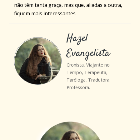
não têm tanta graça, mas que, aliadas a outra,
fiquem mais interessantes.
Hazel
Evangelista
Cronista, Viajante no
Tempo, Terapeuta,
Taróloga, Tradutora,
Professora.