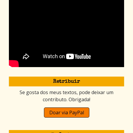
Retribuir
Se gosta dos meus textos, pode deixar um
contributo. Obrigada!
Doar via PayPal