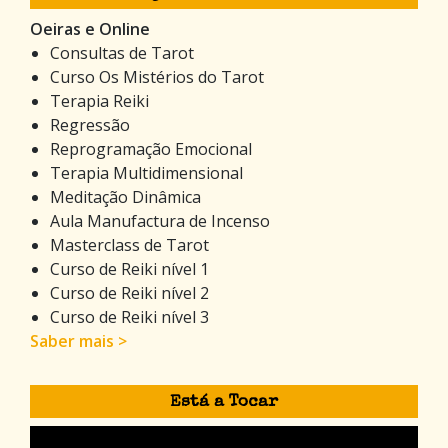
Oeiras e Online
Consultas de Tarot
Curso Os Mistérios do Tarot
Terapia Reiki
Regressão
Reprogramação Emocional
Terapia Multidimensional
Meditação Dinâmica
Aula Manufactura de Incenso
Masterclass de Tarot
Curso de Reiki nível 1
Curso de Reiki nível 2
Curso de Reiki nível 3
Saber mais >
Está a Tocar