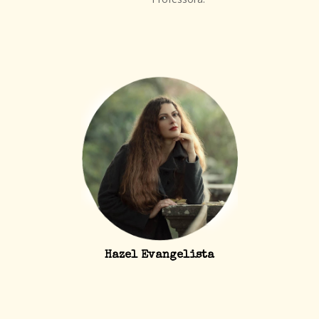
Hazel Evangelista