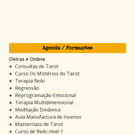
Agenda / Formações
Oeiras e Online
Consultas de Tarot
Curso Os Mistérios do Tarot
Terapia Reiki
Regressão
Reprogramação Emocional
Terapia Multidimensional
Meditação Dinâmica
Aula Manufactura de Incenso
Masterclass de Tarot
Curso de Reiki nível 1