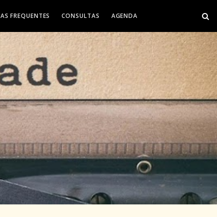
AS FREQUENTES
CONSULTAS
AGENDA