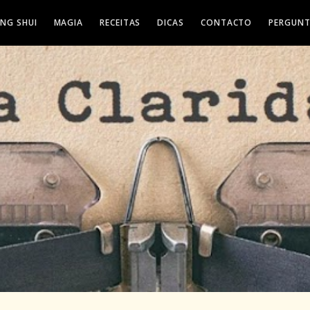
ENG SHUI
MAGIA
RECEITAS
DICAS
CONTACTO
PERGUNT