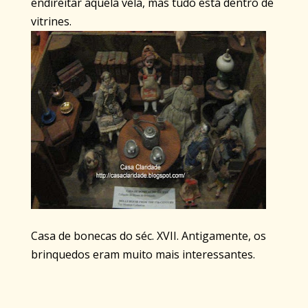
endireitar aquela vela, mas tudo está dentro de
vitrines.
Casa de bonecas do séc. XVII. Antigamente, os
brinquedos eram muito mais interessantes.