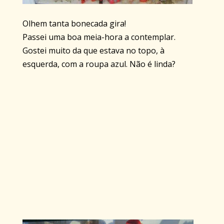
Olhem tanta bonecada gira!
Passei uma boa meia-hora a contemplar.
Gostei muito da que estava no topo, à
esquerda, com a roupa azul. Não é linda?