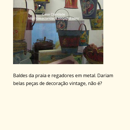
Baldes da praia e regadores em metal. Dariam
belas peças de decoração vintage, não é?