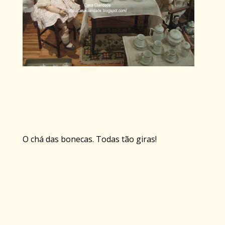
O chá das bonecas. Todas tão giras!