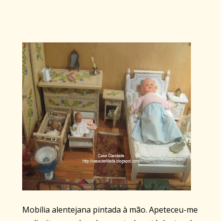
Mobília alentejana pintada à mão. Apeteceu-me