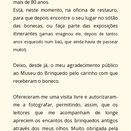
mais de 80 anos.
Está, neste momento, na oficina de restauro,
para que depois encontre o seu lugar no sótão
das bonecas, ou faça parte das exposições
itinerantes
(jamais imaginou ele, depois de tantos
anos esquecido num baú, que ainda havia de passear
.
muito!)
Deixo, desde já, o meu agradecimento público
ao Museu do Brinquedo pelo carinho com que
receberam o boneco.
Ofereceram-me uma visita livre e autorizaram-
me a fotografar, permitindo, assim, que os
leitores que me acompanham de longe
apreciem os encantos dos brinquedos antigos
através dos meus olhos. Muito obrigada pela