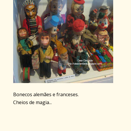
Bonecos alemães e franceses.
Cheios de magia...