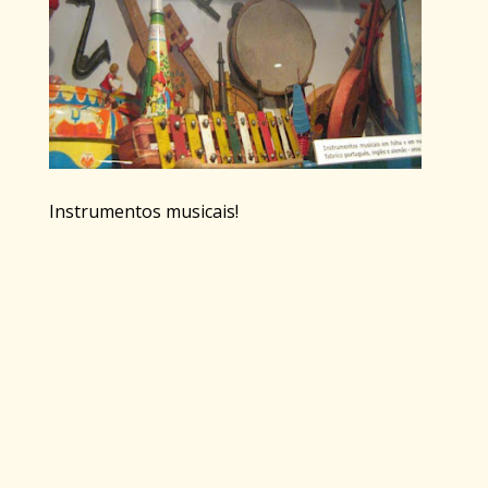
Instrumentos musicais!