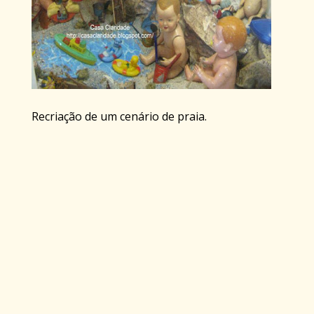
Recriação de um cenário de praia.