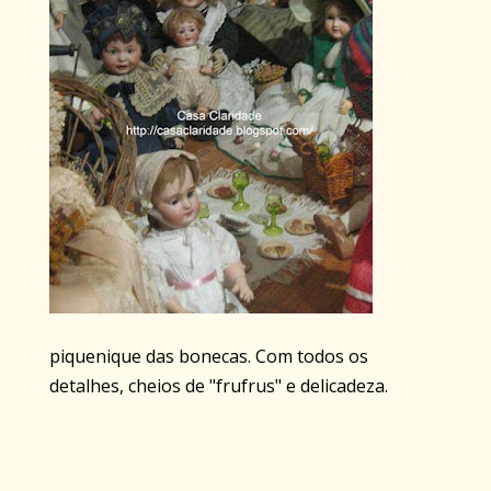
piquenique das bonecas. Com todos os
detalhes, cheios de "frufrus" e delicadeza.