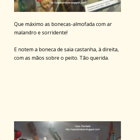
Que máximo as bonecas-almofada com ar
malandro e sorridente!
E notem a boneca de saia castanha, à direita,
com as mãos sobre o peito. Tão querida.