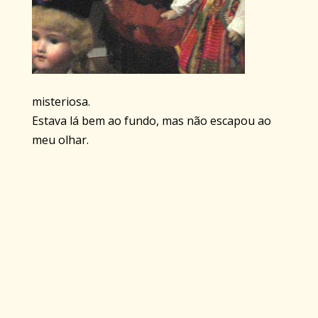
misteriosa.
Estava lá bem ao fundo, mas não escapou ao
meu olhar.