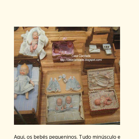
Aqui, os bebés pequeninos. Tudo minúsculo e