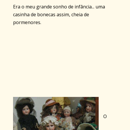
Era o meu grande sonho de infância... uma
casinha de bonecas assim, cheia de
pormenores.
O