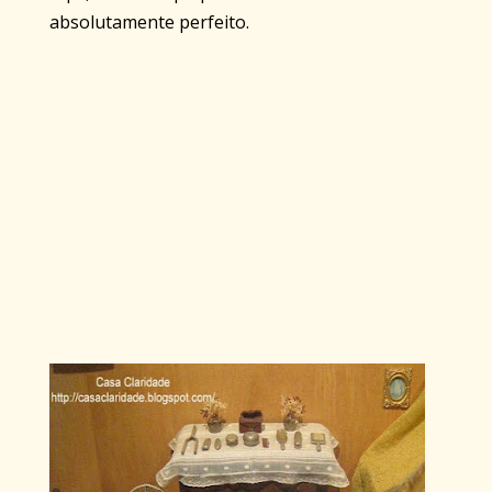
absolutamente perfeito.