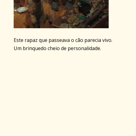
Este rapaz que passeava o cão parecia vivo.
Um brinquedo cheio de personalidade.