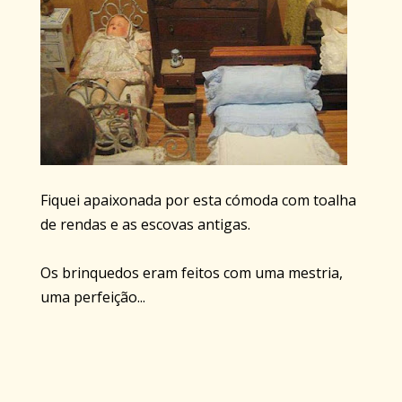
Fiquei apaixonada por esta cómoda com toalha
de rendas e as escovas antigas.
Os brinquedos eram feitos com uma mestria,
uma perfeição...