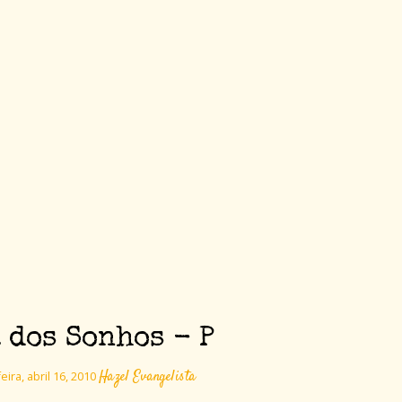
 dos Sonhos - P
Hazel Evangelista
eira, abril 16, 2010