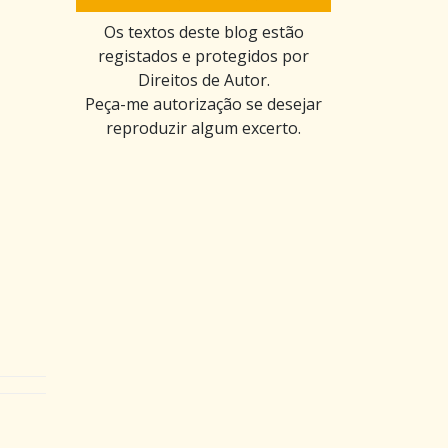
Os textos deste blog estão
registados e protegidos por
Direitos de Autor.
Peça-me autorização se desejar
reproduzir algum excerto.