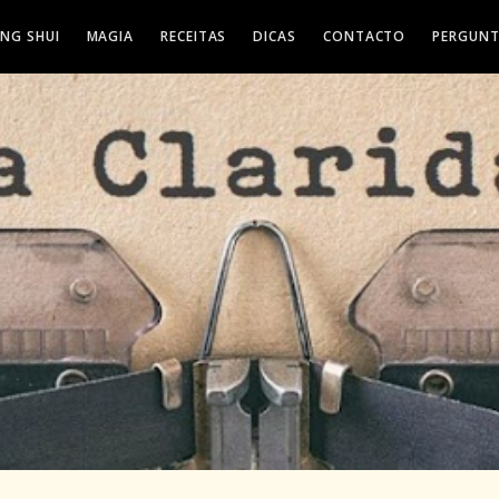
ENG SHUI
MAGIA
RECEITAS
DICAS
CONTACTO
PERGUNT