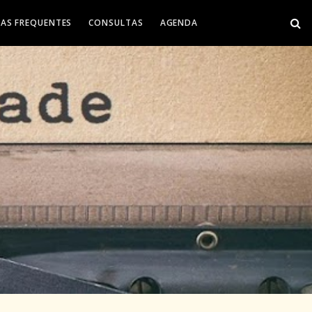
AS FREQUENTES
CONSULTAS
AGENDA