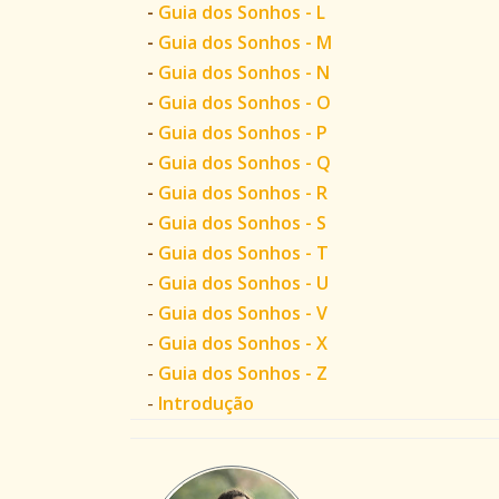
-
Guia dos Sonhos - L
-
Guia dos Sonhos - M
-
Guia dos Sonhos - N
-
Guia dos Sonhos - O
-
Guia dos Sonhos - P
-
Guia dos Sonhos - Q
-
Guia dos Sonhos - R
-
Guia dos Sonhos - S
-
Guia dos Sonhos - T
-
Guia dos Sonhos - U
-
Guia dos Sonhos - V
-
Guia dos Sonhos - X
-
Guia dos Sonhos - Z
-
Introdução