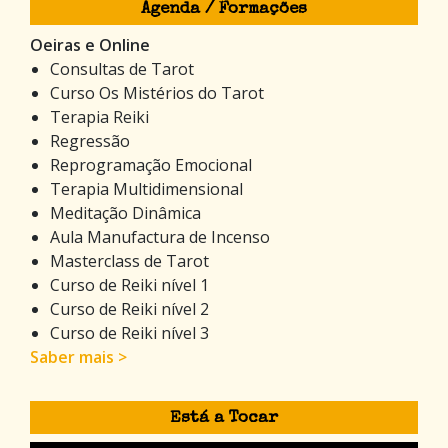
Agenda / Formações
Oeiras e Online
Consultas de Tarot
Curso Os Mistérios do Tarot
Terapia Reiki
Regressão
Reprogramação Emocional
Terapia Multidimensional
Meditação Dinâmica
Aula Manufactura de Incenso
Masterclass de Tarot
Curso de Reiki nível 1
Curso de Reiki nível 2
Curso de Reiki nível 3
Saber mais >
Está a Tocar