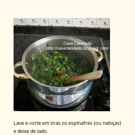
Lave e corte em tiras os espinafres (ou nabiças)
e deixe de lado.