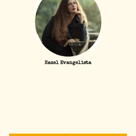
Hazel Evangelista