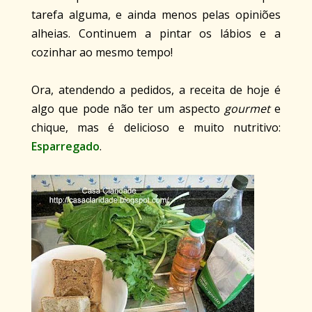
tarefa alguma, e ainda menos pelas opiniões
alheias. Continuem a pintar os lábios e a
cozinhar ao mesmo tempo!
Ora, atendendo a pedidos, a receita de hoje é
algo que pode não ter um aspecto
gourmet
e
chique, mas é delicioso e muito nutritivo:
Esparregado
.