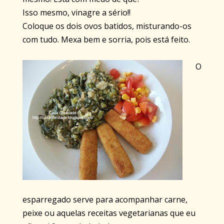
Isso mesmo, vinagre a sério!!
Coloque os dois ovos batidos, misturando-os
com tudo. Mexa bem e sorria, pois está feito.
O
esparregado serve para acompanhar carne,
peixe ou aquelas receitas vegetarianas que eu