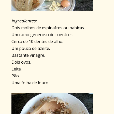
Ingredientes:
Dois molhos de espinafres ou nabiças.
Um ramo generoso de coentros.
Cerca de 10 dentes de alho.
Um pouco de azeite.
Bastante vinagre.
Dois ovos.
Leite.
Pão.
Uma folha de louro.