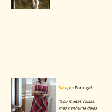
Sara
, de Portugal!
"Sou muitas coisas,
mas nenhuma delas