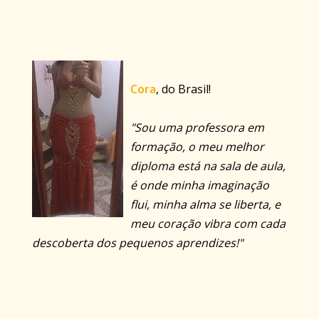
Cora
, do Brasil!
"Sou uma professora em
formação, o meu melhor
diploma está na sala de aula,
é onde minha imaginação
flui, minha alma se liberta, e
meu coração vibra com cada
descoberta dos pequenos aprendizes!"