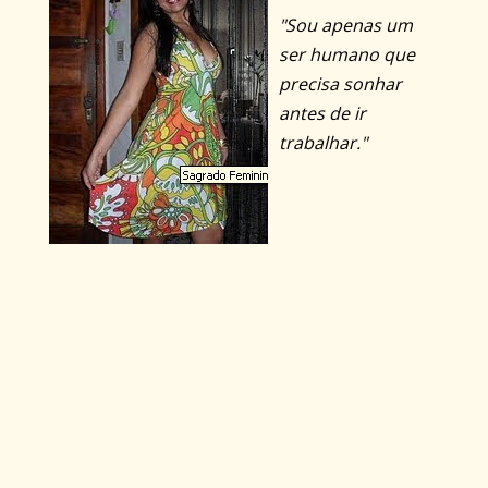
"Sou apenas um
ser humano que
precisa sonhar
antes de ir
trabalhar."