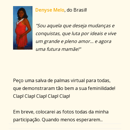
Denyse Melo
, do Brasil!
"Sou aquela que deseja mudanças e
conquistas, que luta por ideais e vive
um grande e pleno amor... e agora
uma futura mamãe!"
Peço uma salva de palmas virtual para todas,
que demonstraram tão bem a sua feminilidade!
Clap! Clap! Clap! Clap! Clap!
Em breve, colocarei as fotos todas da minha
participação. Quando menos esperarem...