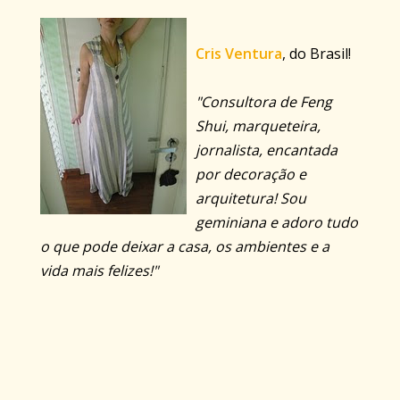
Cris Ventura
, do Brasil!
"Consultora de Feng
Shui, marqueteira,
jornalista, encantada
por decoração e
arquitetura! Sou
geminiana e adoro tudo
o que pode deixar a casa, os ambientes e a
vida mais felizes!"