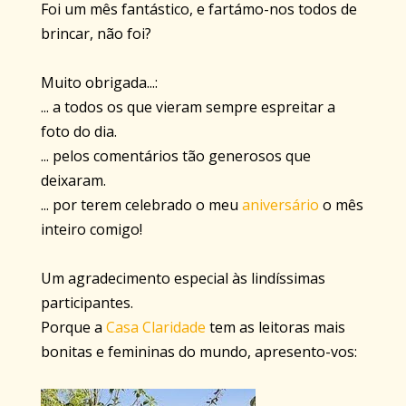
Foi um mês fantástico, e fartámo-nos todos de
brincar, não foi?
Muito obrigada...:
... a todos os que vieram sempre espreitar a
foto do dia.
... pelos comentários tão generosos que
deixaram.
... por terem celebrado o meu
aniversário
o mês
inteiro comigo!
Um agradecimento especial às lindíssimas
participantes.
Porque a
Casa Claridade
tem as leitoras mais
bonitas e femininas do mundo, apresento-vos: