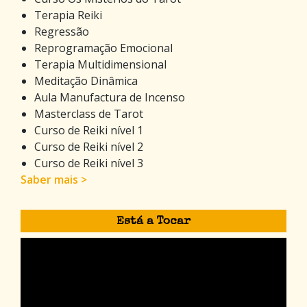
Terapia Reiki
Regressão
Reprogramação Emocional
Terapia Multidimensional
Meditação Dinâmica
Aula Manufactura de Incenso
Masterclass de Tarot
Curso de Reiki nível 1
Curso de Reiki nível 2
Curso de Reiki nível 3
Saber mais >
Está a Tocar