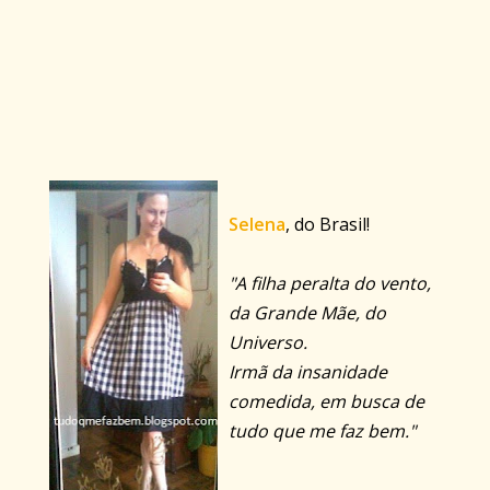
Selena
, do Brasil!
"A filha peralta do vento,
da Grande Mãe, do
Universo.
Irmã da insanidade
comedida, em busca de
tudo que me faz bem."