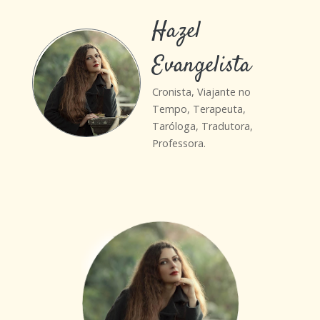
Hazel
Evangelista
Cronista, Viajante no
Tempo, Terapeuta,
Taróloga, Tradutora,
Professora.