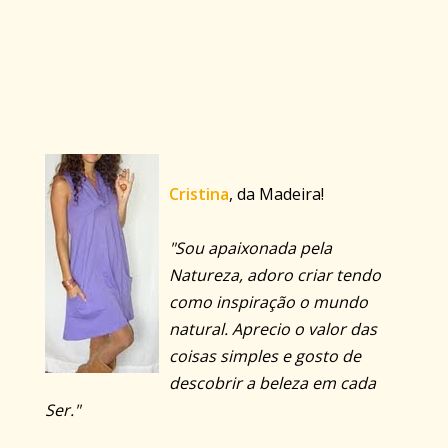
Cristina
, da Madeira!
"Sou apaixonada pela
Natureza, adoro criar tendo
como inspiração o mundo
natural. Aprecio o valor das
coisas simples e gosto de
descobrir a beleza em cada
Ser."