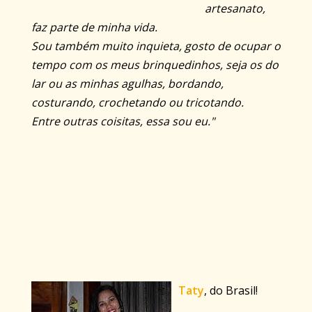
artesanato,
faz parte de minha vida.
Sou também muito inquieta, gosto de ocupar o
tempo com os meus brinquedinhos, seja os do
lar ou as minhas agulhas, bordando,
costurando, crochetando ou tricotando.
Entre outras coisitas, essa sou eu."
Taty
, do Brasil!