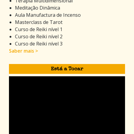
Terapia Multidimensional
Meditação Dinâmica
Aula Manufactura de Incenso
Masterclass de Tarot
Curso de Reiki nível 1
Curso de Reiki nível 2
Curso de Reiki nível 3
Saber mais >
Está a Tocar