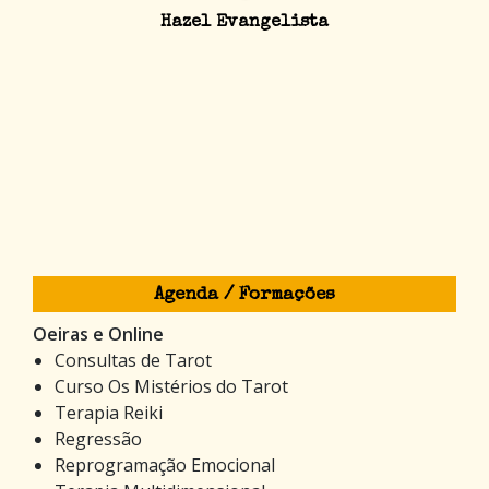
Hazel Evangelista
Agenda / Formações
Oeiras e Online
Consultas de Tarot
Curso Os Mistérios do Tarot
Terapia Reiki
Regressão
Reprogramação Emocional