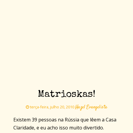
Matrioskas!
Hazel Evangelista
terça-feira, julho 20, 2010
Existem 39 pessoas na Rússia que lêem a Casa
Claridade, e eu acho isso muito divertido.