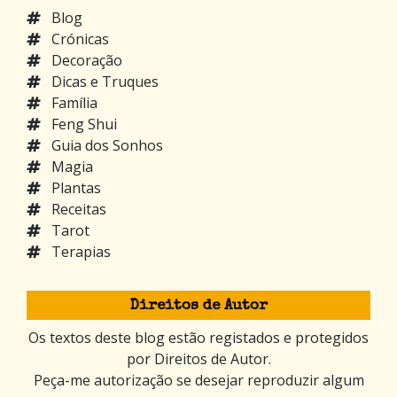
Blog
Crónicas
Decoração
Dicas e Truques
Família
Feng Shui
Guia dos Sonhos
Magia
Plantas
Receitas
Tarot
Terapias
Direitos de Autor
Os textos deste blog estão registados e protegidos
por Direitos de Autor.
Peça-me autorização se desejar reproduzir algum