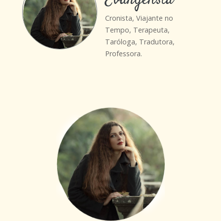
Evangelista
Cronista, Viajante no
Tempo, Terapeuta,
Taróloga, Tradutora,
Professora.