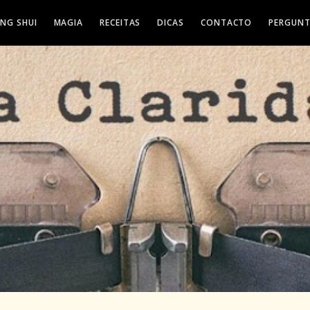
ENG SHUI
MAGIA
RECEITAS
DICAS
CONTACTO
PERGUNT