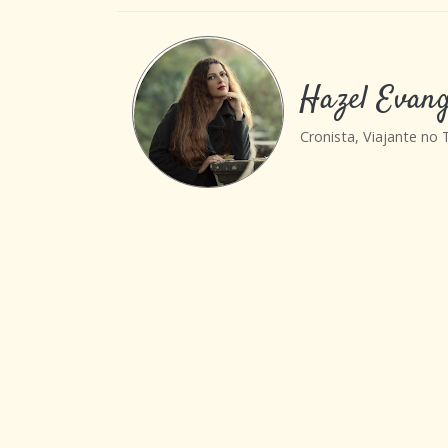
Hazel Evang
Cronista, Viajante no