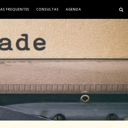
AS FREQUENTES
CONSULTAS
AGENDA