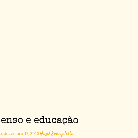
enso e educação
Hazel Evangelista
ra, dezembro 17, 2010