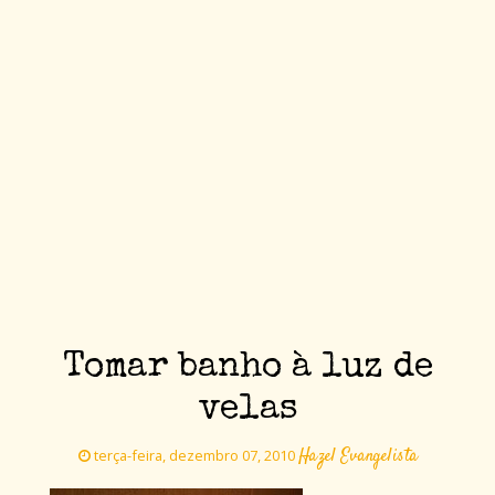
Tomar banho à luz de
velas
Hazel Evangelista
terça-feira, dezembro 07, 2010