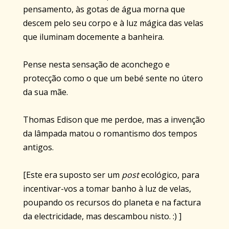
pensamento, às gotas de água morna que
descem pelo seu corpo e à luz mágica das velas
que iluminam docemente a banheira.
Pense nesta sensação de aconchego e
protecção como o que um bebé sente no útero
da sua mãe.
Thomas Edison que me perdoe, mas a invenção
da lâmpada matou o romantismo dos tempos
antigos.
[Este era suposto ser um
post
ecológico, para
incentivar-vos a tomar banho à luz de velas,
poupando os recursos do planeta e na factura
da electricidade, mas descambou nisto. :) ]