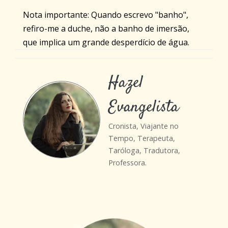
Nota importante: Quando escrevo "banho",
refiro-me a duche, não a banho de imersão,
que implica um grande desperdício de água.
Hazel
Evangelista
Cronista, Viajante no
Tempo, Terapeuta,
Taróloga, Tradutora,
Professora.