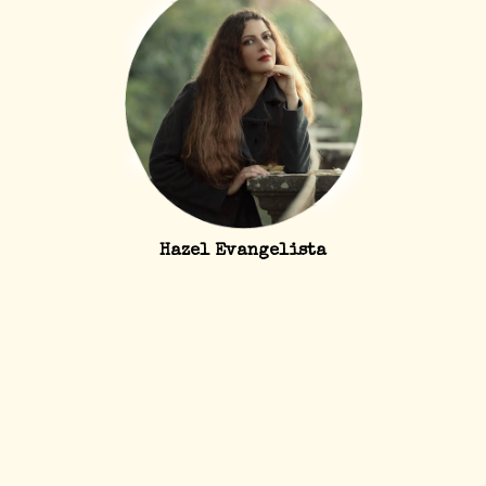
Hazel Evangelista