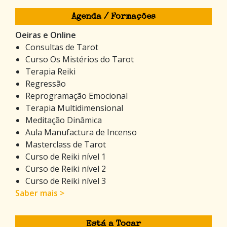
Agenda / Formações
Oeiras e Online
Consultas de Tarot
Curso Os Mistérios do Tarot
Terapia Reiki
Regressão
Reprogramação Emocional
Terapia Multidimensional
Meditação Dinâmica
Aula Manufactura de Incenso
Masterclass de Tarot
Curso de Reiki nível 1
Curso de Reiki nível 2
Curso de Reiki nível 3
Saber mais >
Está a Tocar