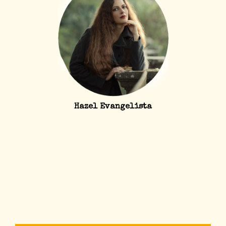
Hazel Evangelista