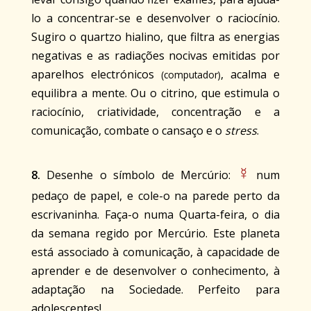
lo a concentrar-se e desenvolver o raciocínio.
Sugiro o quartzo hialino, que filtra as energias
negativas e as radiações nocivas emitidas por
aparelhos electrónicos
, acalma e
(computador)
equilibra a mente. Ou o citrino, que estimula o
raciocínio, criatividade, concentração e a
comunicação, combate o cansaço e o
stress
.
☿
8.
Desenhe o símbolo de Mercúrio:
num
pedaço de papel, e cole-o na parede perto da
escrivaninha. Faça-o numa Quarta-feira, o dia
da semana regido por Mercúrio. Este planeta
está associado à comunicação, à capacidade de
aprender e de desenvolver o conhecimento, à
adaptação na Sociedade. Perfeito para
adolescentes!