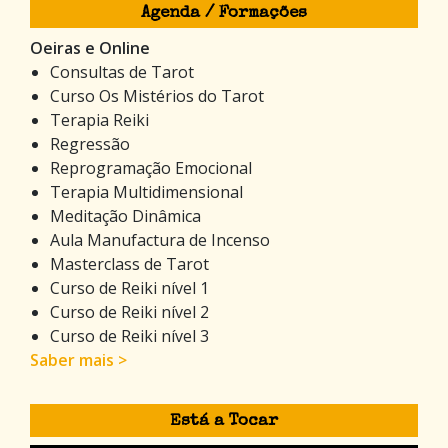
Agenda / Formações
Oeiras e Online
Consultas de Tarot
Curso Os Mistérios do Tarot
Terapia Reiki
Regressão
Reprogramação Emocional
Terapia Multidimensional
Meditação Dinâmica
Aula Manufactura de Incenso
Masterclass de Tarot
Curso de Reiki nível 1
Curso de Reiki nível 2
Curso de Reiki nível 3
Saber mais >
Está a Tocar