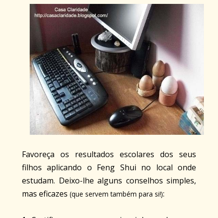
Favoreça os resultados escolares dos seus
filhos aplicando o Feng Shui no local onde
estudam. Deixo-lhe alguns conselhos simples,
mas eficazes
:
(que servem também para si!)