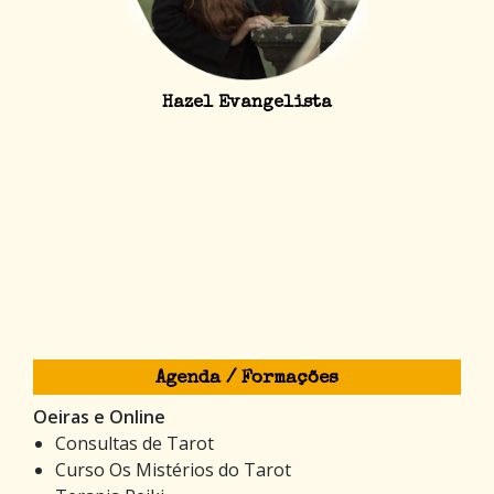
Hazel Evangelista
Agenda / Formações
Oeiras e Online
Consultas de Tarot
Curso Os Mistérios do Tarot