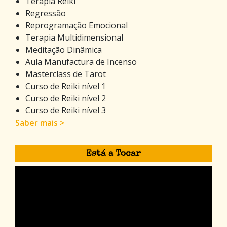
Terapia Reiki
Regressão
Reprogramação Emocional
Terapia Multidimensional
Meditação Dinâmica
Aula Manufactura de Incenso
Masterclass de Tarot
Curso de Reiki nível 1
Curso de Reiki nível 2
Curso de Reiki nível 3
Saber mais >
Está a Tocar