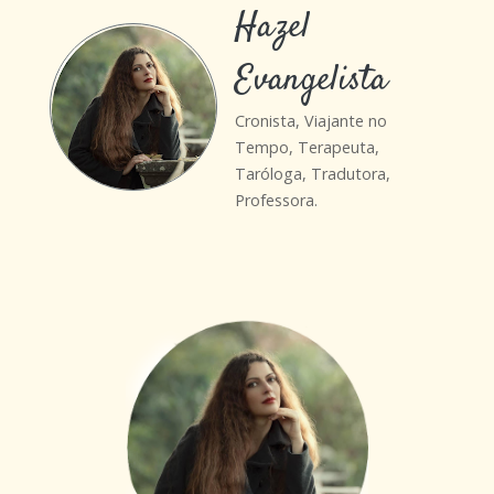
Hazel
Evangelista
Cronista, Viajante no
Tempo, Terapeuta,
Taróloga, Tradutora,
Professora.