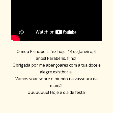
O meu Príncipe L. fez hoje, 14 de Janeiro, 6
anos! Parabéns, filho!
Obrigada por me abençoares com a tua doce e
alegre existência.
Vamos voar sobre o mundo na vassoura da
mamã!
Uuuuuuuu! Hoje é dia de festa!