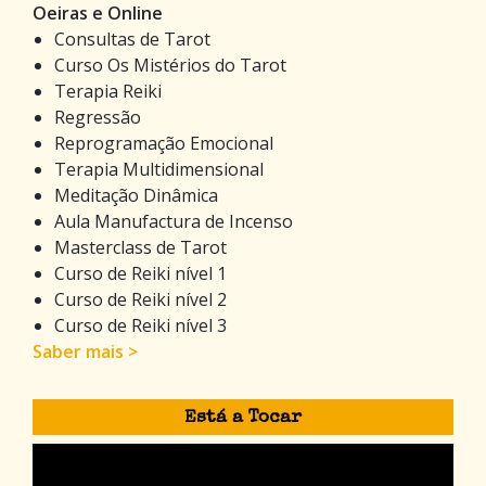
Oeiras e Online
Consultas de Tarot
Curso Os Mistérios do Tarot
Terapia Reiki
Regressão
Reprogramação Emocional
Terapia Multidimensional
Meditação Dinâmica
Aula Manufactura de Incenso
Masterclass de Tarot
Curso de Reiki nível 1
Curso de Reiki nível 2
Curso de Reiki nível 3
Saber mais >
Está a Tocar