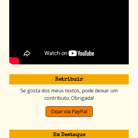
Retribuir
Se gosta dos meus textos, pode deixar um
contributo. Obrigada!
Doar via PayPal
Em Destaque