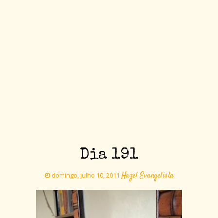
Dia 191
Hazel Evangelista
domingo, julho 10, 2011