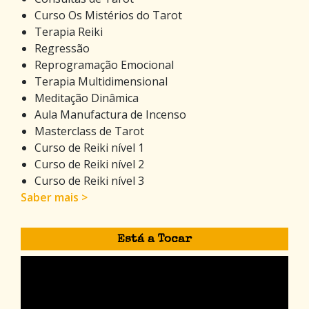
Curso Os Mistérios do Tarot
Terapia Reiki
Regressão
Reprogramação Emocional
Terapia Multidimensional
Meditação Dinâmica
Aula Manufactura de Incenso
Masterclass de Tarot
Curso de Reiki nível 1
Curso de Reiki nível 2
Curso de Reiki nível 3
Saber mais >
Está a Tocar