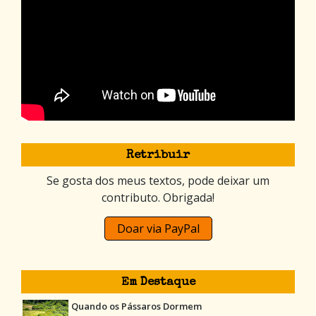
Retribuir
Se gosta dos meus textos, pode deixar um
contributo. Obrigada!
Doar via PayPal
Em Destaque
Quando os Pássaros Dormem