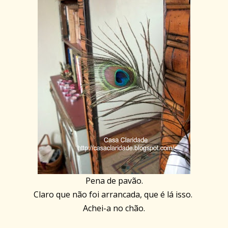
Pena de pavão.
Claro que não foi arrancada, que é lá isso.
Achei-a no chão.