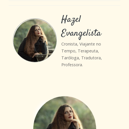
Hazel
Evangelista
Cronista, Viajante no
Tempo, Terapeuta,
Taróloga, Tradutora,
Professora.