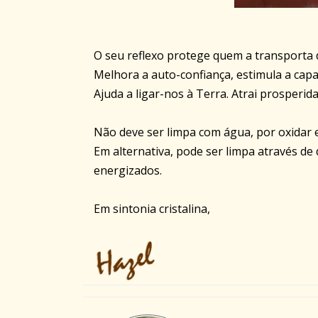
O seu reflexo protege quem a transporta 
Melhora a auto-confiança, estimula a capa
Ajuda a ligar-nos à Terra. Atrai prosperida
Não deve ser limpa com água, por oxidar e 
Em alternativa, pode ser limpa através d
energizados.
Em sintonia cristalina,