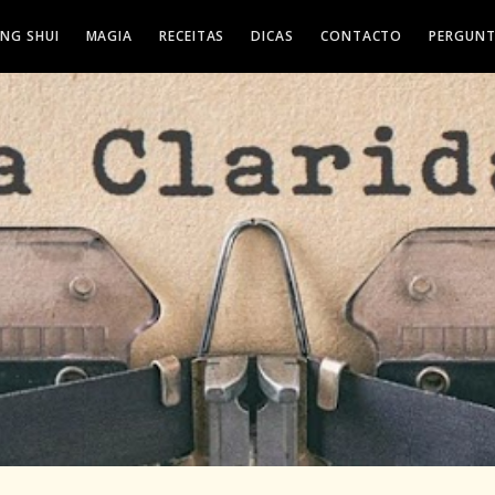
ENG SHUI
MAGIA
RECEITAS
DICAS
CONTACTO
PERGUNT