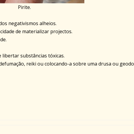
Pirite.
dos negativismos alheios.
cidade de materializar projectos.
de.
libertar substâncias tóxicas.
e defumação, reiki ou colocando-a sobre uma drusa ou geodo