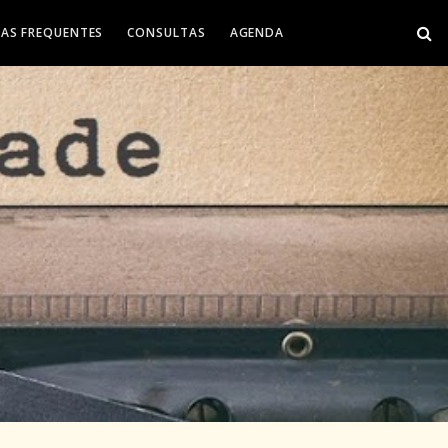
AS FREQUENTES
CONSULTAS
AGENDA