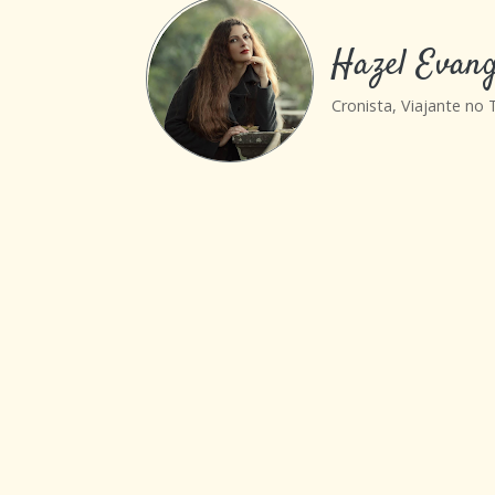
Hazel Evang
Cronista, Viajante no