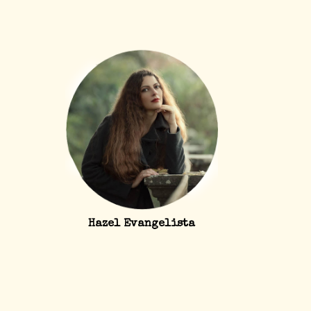
Hazel Evangelista