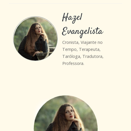
Hazel
Evangelista
Cronista, Viajante no
Tempo, Terapeuta,
Taróloga, Tradutora,
Professora.