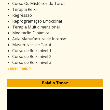
Curso Os Mistérios do Tarot
Terapia Reiki
Regressão
Reprogramação Emocional
Terapia Multidimensional
Meditação Dinâmica
Aula Manufactura de Incenso
Masterclass de Tarot
Curso de Reiki nível 1
Curso de Reiki nível 2
Curso de Reiki nível 3
Saber mais >
Está a Tocar