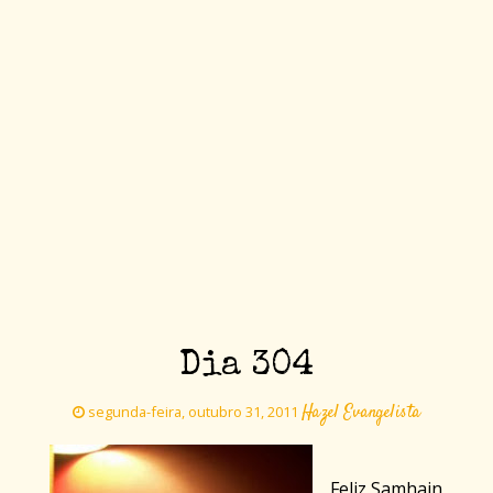
Dia 304
Hazel Evangelista
segunda-feira, outubro 31, 2011
Feliz Samhain