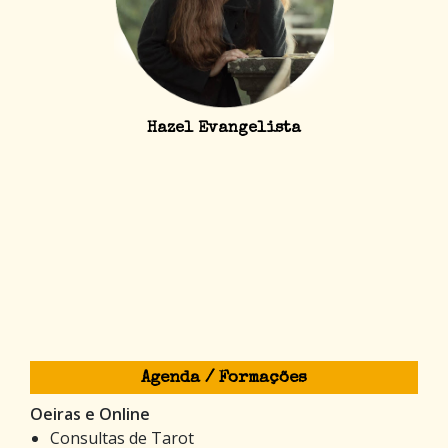
Hazel Evangelista
Agenda / Formações
Oeiras e Online
Consultas de Tarot