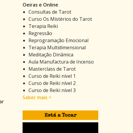
Oeiras e Online
Consultas de Tarot
Curso Os Mistérios do Tarot
Terapia Reiki
Regressão
Reprogramação Emocional
Terapia Multidimensional
Meditação Dinâmica
Aula Manufactura de Incenso
Masterclass de Tarot
Curso de Reiki nível 1
Curso de Reiki nível 2
Curso de Reiki nível 3
Saber mais >
ar
Está a Tocar