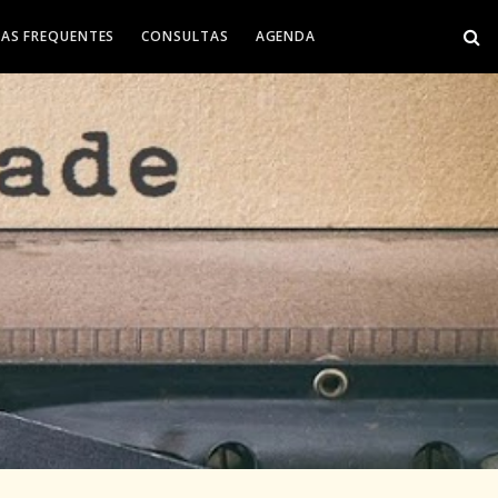
AS FREQUENTES
CONSULTAS
AGENDA