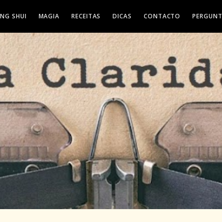
ENG SHUI
MAGIA
RECEITAS
DICAS
CONTACTO
PERGUNT