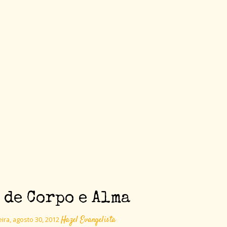
 de Corpo e Alma
Hazel Evangelista
ira, agosto 30, 2012