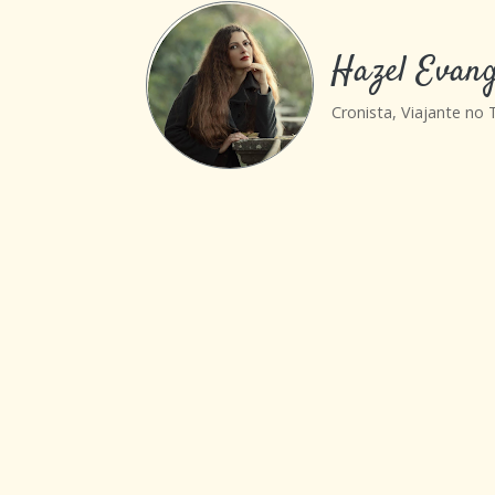
Hazel Evang
Cronista, Viajante no