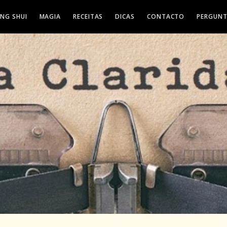
ENG SHUI
MAGIA
RECEITAS
DICAS
CONTACTO
PERGUNT