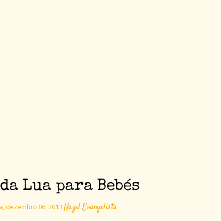
da Lua para Bebés
Hazel Evangelista
ra, dezembro 06, 2013