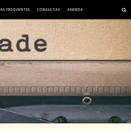
AS FREQUENTES
CONSULTAS
AGENDA