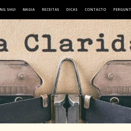
ENG SHUI
MAGIA
RECEITAS
DICAS
CONTACTO
PERGUNT