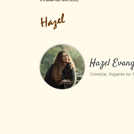
Hazel Evang
Cronista, Viajante no