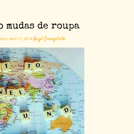
o mudas de roupa
Hazel Evangelista
eira, abril 11, 2014