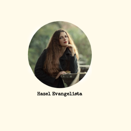
Hazel Evangelista