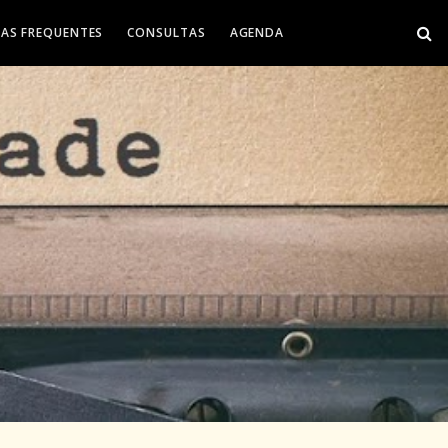
AS FREQUENTES
CONSULTAS
AGENDA