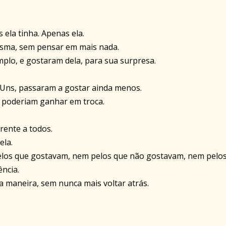
ela tinha. Apenas ela.
esma, sem pensar em mais nada.
plo, e gostaram dela, para sua surpresa.
 Uns, passaram a gostar ainda menos.
e poderiam ganhar em troca.
rente a todos.
ela.
pelos que gostavam, nem pelos que não gostavam, nem pelo
ncia.
 maneira, sem nunca mais voltar atrás.