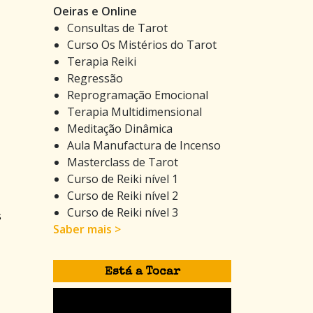
Oeiras e Online
Consultas de Tarot
Curso Os Mistérios do Tarot
Terapia Reiki
Regressão
Reprogramação Emocional
Terapia Multidimensional
Meditação Dinâmica
Aula Manufactura de Incenso
Masterclass de Tarot
Curso de Reiki nível 1
Curso de Reiki nível 2
Curso de Reiki nível 3
s
Saber mais >
Está a Tocar