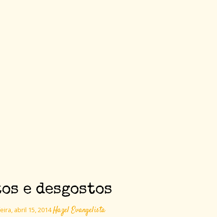
os e desgostos
Hazel Evangelista
eira, abril 15, 2014