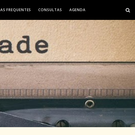
AS FREQUENTES
CONSULTAS
AGENDA