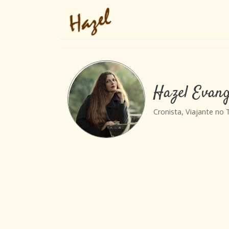
Hazel Evang
Cronista, Viajante no