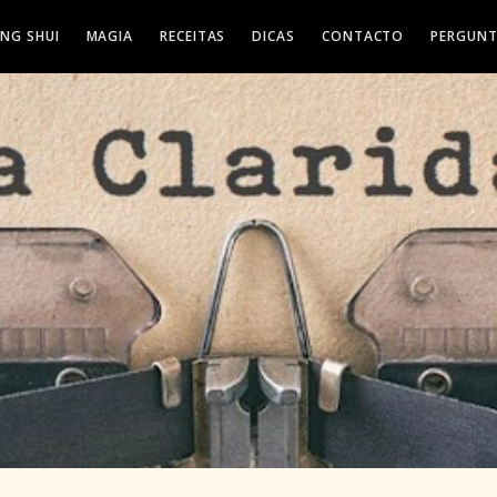
ENG SHUI
MAGIA
RECEITAS
DICAS
CONTACTO
PERGUNT