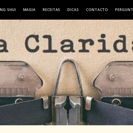
ENG SHUI
MAGIA
RECEITAS
DICAS
CONTACTO
PERGUNT