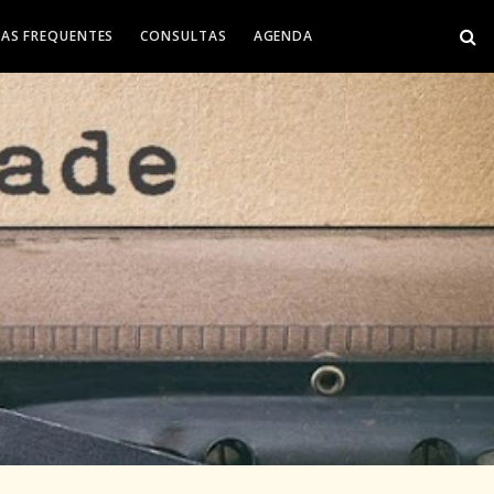
AS FREQUENTES
CONSULTAS
AGENDA