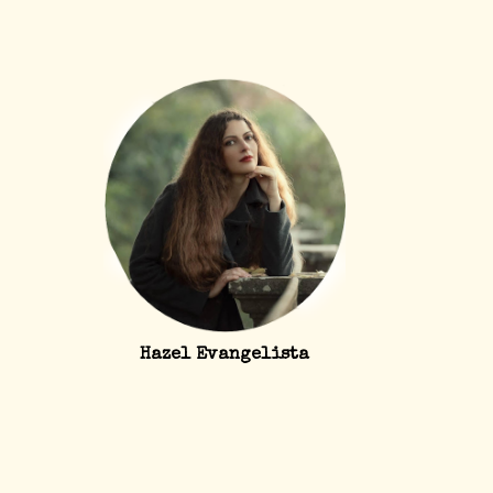
Hazel Evangelista