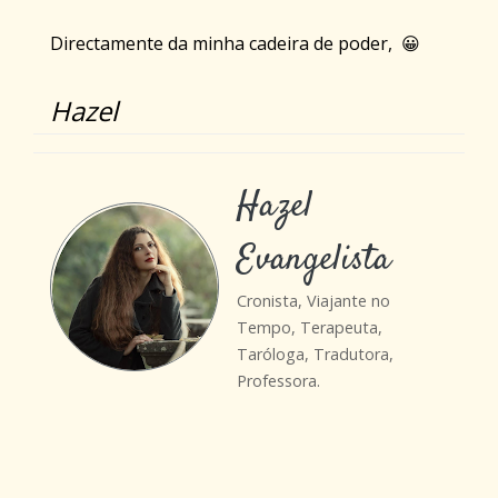
Directamente da minha cadeira de poder, 😀
Hazel
Hazel
Evangelista
Cronista, Viajante no
Tempo, Terapeuta,
Taróloga, Tradutora,
Professora.