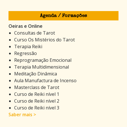
Agenda / Formações
Oeiras e Online
Consultas de Tarot
Curso Os Mistérios do Tarot
Terapia Reiki
Regressão
Reprogramação Emocional
Terapia Multidimensional
Meditação Dinâmica
Aula Manufactura de Incenso
Masterclass de Tarot
Curso de Reiki nível 1
Curso de Reiki nível 2
Curso de Reiki nível 3
Saber mais >