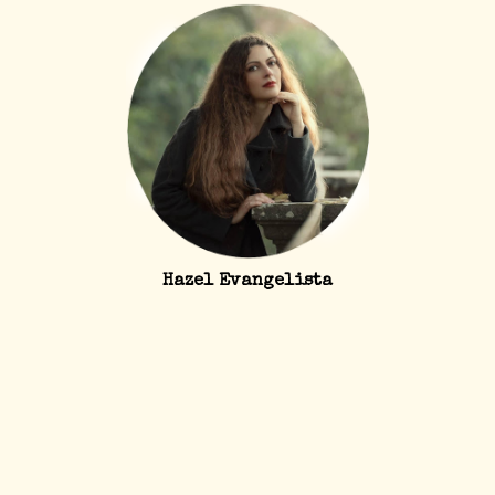
Hazel Evangelista