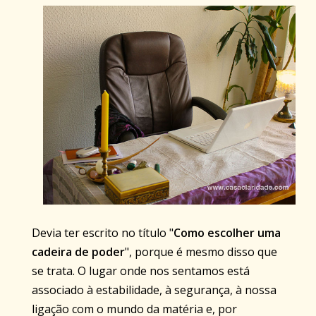
Devia ter escrito no título "
Como escolher uma
cadeira de poder
", porque é mesmo disso que
se trata. O lugar onde nos sentamos está
associado à estabilidade, à segurança, à nossa
ligação com o mundo da matéria e, por