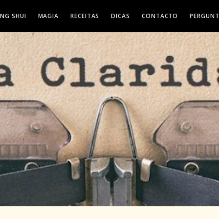
ENG SHUI
MAGIA
RECEITAS
DICAS
CONTACTO
PERGUNT