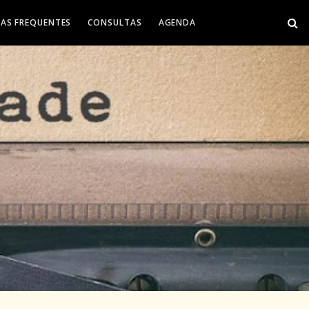
AS FREQUENTES
CONSULTAS
AGENDA