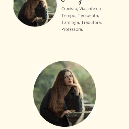
Cronista, Viajante no
Tempo, Terapeuta,
Taróloga, Tradutora,
Professora.