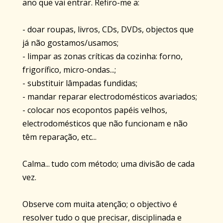
ano que vai entrar. Refiro-me a:
- doar roupas, livros, CDs, DVDs, objectos que
já não gostamos/usamos;
- limpar as zonas críticas da cozinha: forno,
frigorífico, micro-ondas...;
- substituir lâmpadas fundidas;
- mandar reparar electrodomésticos avariados;
- colocar nos ecopontos papéis velhos,
electrodomésticos que não funcionam e não
têm reparação, etc...
Calma...
tudo com método; uma divisão de cada
vez.
Observe com muita atenção; o objectivo é
resolver tudo o que precisar, disciplinada e