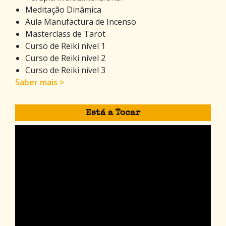
Meditação Dinâmica
Aula Manufactura de Incenso
Masterclass de Tarot
Curso de Reiki nível 1
Curso de Reiki nível 2
Curso de Reiki nível 3
Saber mais >
Está a Tocar