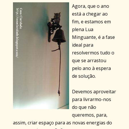
Agora, que o ano
está a chegar ao
fim, e estamos em
plena Lua
Minguante, é a fase
ideal para
resolvermos tudo o
que se arrastou
pelo ano à espera
de solução.
Devemos aproveitar
para livrarmo-nos
do que não
queremos, para,
assim, criar espaço para as novas energias do