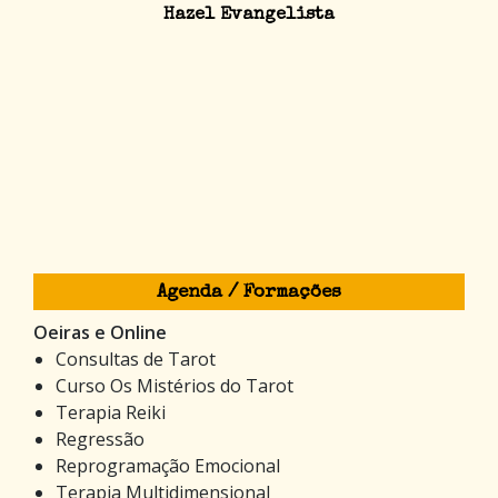
Hazel Evangelista
Agenda / Formações
Oeiras e Online
Consultas de Tarot
Curso Os Mistérios do Tarot
Terapia Reiki
Regressão
Reprogramação Emocional
Terapia Multidimensional