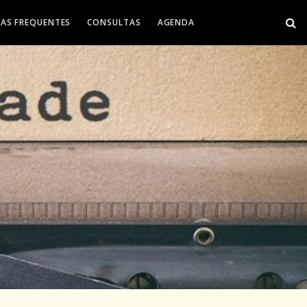
AS FREQUENTES
CONSULTAS
AGENDA