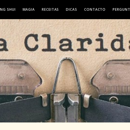
ENG SHUI
MAGIA
RECEITAS
DICAS
CONTACTO
PERGUNT