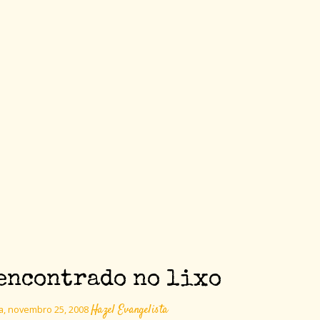
encontrado no lixo
Hazel Evangelista
ra, novembro 25, 2008