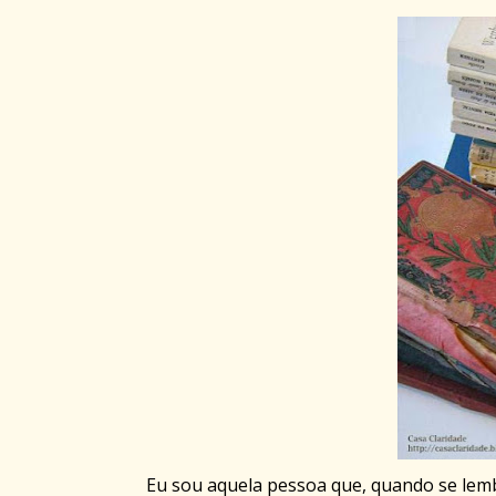
Eu sou aquela pessoa que, quando se lembr