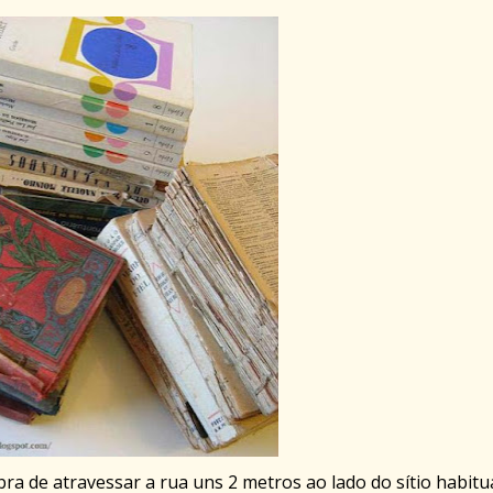
a de atravessar a rua uns 2 metros ao lado do sítio habitual