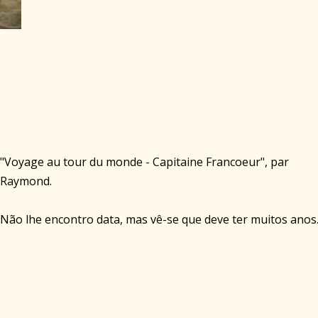
"Voyage au tour du monde - Capitaine Francoeur", par
Raymond.
Não lhe encontro data, mas vê-se que deve ter muitos anos