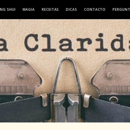
ENG SHUI
MAGIA
RECEITAS
DICAS
CONTACTO
PERGUNT