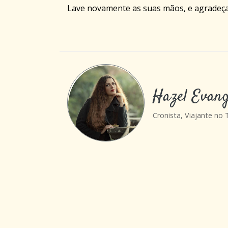
Lave novamente as suas mãos, e agradeça
Hazel Evang
Cronista, Viajante no