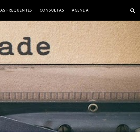
AS FREQUENTES
CONSULTAS
AGENDA