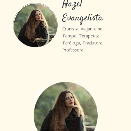
Hazel
Evangelista
Cronista, Viajante no
Tempo, Terapeuta,
Taróloga, Tradutora,
Professora.