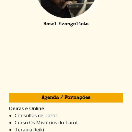
Hazel Evangelista
Agenda / Formações
Oeiras e Online
Consultas de Tarot
Curso Os Mistérios do Tarot
Terapia Reiki