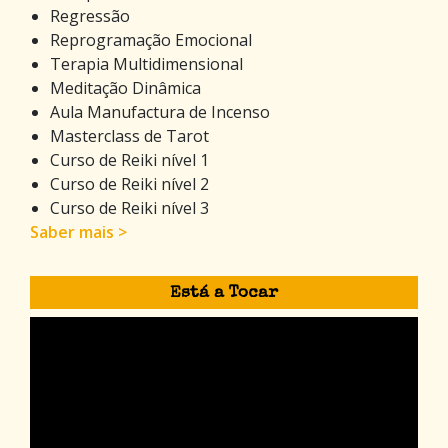
Regressão
Reprogramação Emocional
Terapia Multidimensional
Meditação Dinâmica
Aula Manufactura de Incenso
Masterclass de Tarot
Curso de Reiki nível 1
Curso de Reiki nível 2
Curso de Reiki nível 3
Saber mais >
Está a Tocar