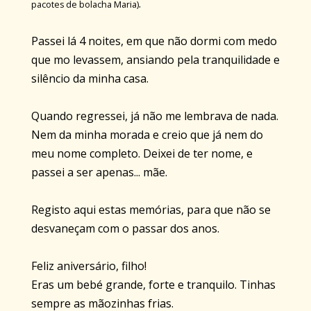
.
pacotes de bolacha Maria)
Passei lá 4 noites, em que não dormi com medo
que mo levassem, ansiando pela tranquilidade e
silêncio da minha casa.
Quando regressei, já não me lembrava de nada.
Nem da minha morada e creio que já nem do
meu nome completo. Deixei de ter nome, e
passei a ser apenas... mãe.
Registo aqui estas memórias, para que não se
desvaneçam com o passar dos anos.
Feliz aniversário, filho!
Eras um bebé grande, forte e tranquilo. Tinhas
sempre as mãozinhas frias.