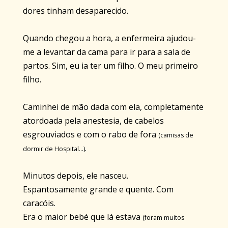
dores tinham desaparecido.
Quando chegou a hora, a enfermeira ajudou-
me a levantar da cama para ir para a sala de
partos. Sim, eu ia ter um filho. O meu primeiro
filho.
Caminhei de mão dada com ela, completamente
atordoada pela anestesia, de cabelos
esgrouviados e com o rabo de fora
(camisas de
.
dormir de Hospital...)
Minutos depois, ele nasceu.
Espantosamente grande e quente. Com
caracóis.
Era o maior bebé que lá estava
(foram muitos