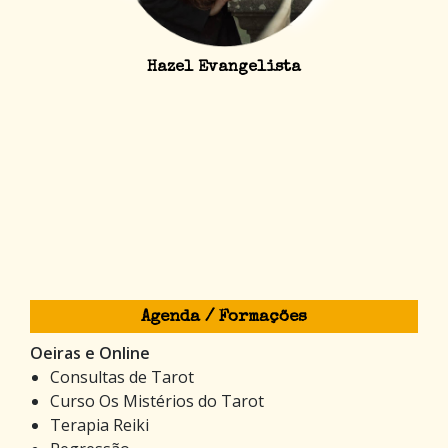
Hazel Evangelista
Agenda / Formações
Oeiras e Online
Consultas de Tarot
Curso Os Mistérios do Tarot
Terapia Reiki