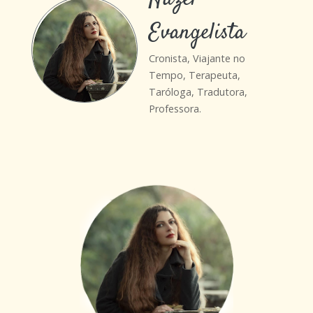
Evangelista
Cronista, Viajante no
Tempo, Terapeuta,
Taróloga, Tradutora,
Professora.