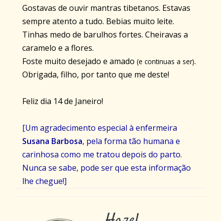
Gostavas de ouvir
mantras
tibetanos. Estavas
sempre atento a tudo. Bebias muito leite.
Tinhas medo de barulhos fortes. Cheiravas a
caramelo e a flores.
Foste muito desejado e amado
.
(e continuas a ser)
Obrigada, filho, por tanto que me deste!
Feliz dia 14 de Janeiro!
[Um agradecimento especial à enfermeira
Susana Barbosa
, pela forma tão humana e
carinhosa como me tratou depois do parto.
Nunca se sabe, pode ser que esta informação
lhe chegue!]
Hazel