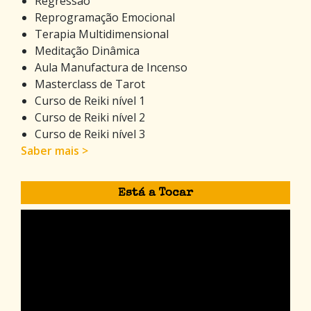
Regressão
Reprogramação Emocional
Terapia Multidimensional
Meditação Dinâmica
Aula Manufactura de Incenso
Masterclass de Tarot
Curso de Reiki nível 1
Curso de Reiki nível 2
Curso de Reiki nível 3
Saber mais >
Está a Tocar