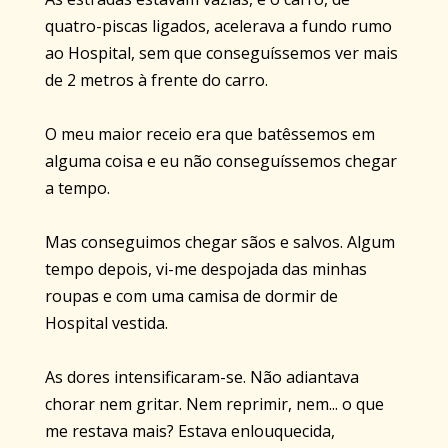
quatro-piscas ligados, acelerava a fundo rumo
ao Hospital, sem que conseguíssemos ver mais
de 2 metros à frente do carro.
O meu maior receio era que batêssemos em
alguma coisa e eu não conseguíssemos chegar
a tempo.
Mas conseguimos chegar sãos e salvos. Algum
tempo depois, vi-me despojada das minhas
roupas e com uma camisa de dormir de
Hospital vestida.
As dores
intensificaram
-se. Não adiantava
chorar nem gritar. Nem reprimir, nem... o que
me restava mais? Estava enlouquecida,