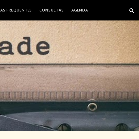
AS FREQUENTES
CONSULTAS
AGENDA