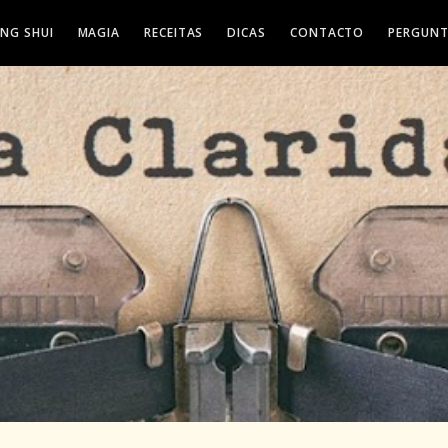
ENG SHUI
MAGIA
RECEITAS
DICAS
CONTACTO
PERGUNT