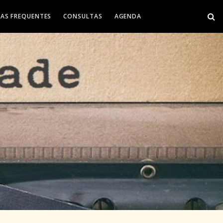
AS FREQUENTES
CONSULTAS
AGENDA