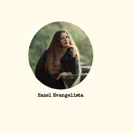
Hazel Evangelista