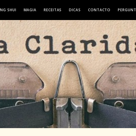
ENG SHUI
MAGIA
RECEITAS
DICAS
CONTACTO
PERGUNT