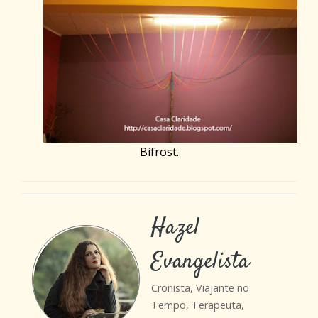
Bifrost.
Hazel
Evangelista
Cronista, Viajante no
Tempo, Terapeuta,