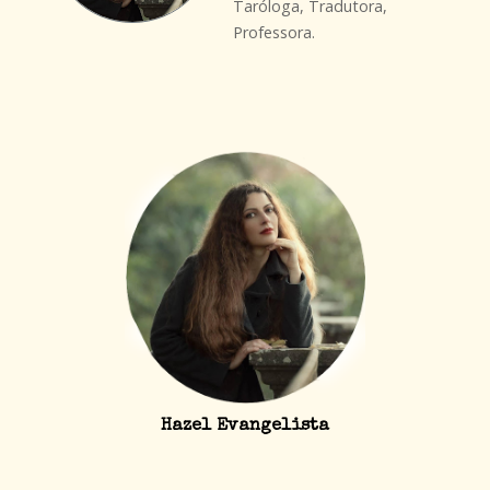
Taróloga, Tradutora,
Professora.
Hazel Evangelista