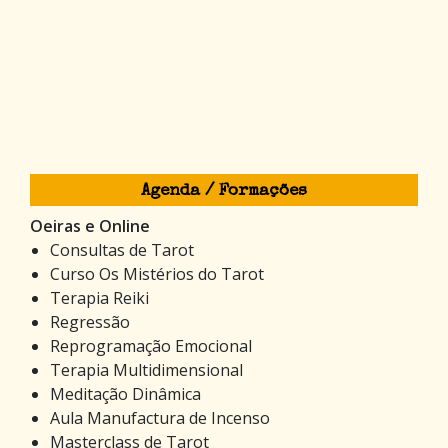
Agenda / Formações
Oeiras e Online
Consultas de Tarot
Curso Os Mistérios do Tarot
Terapia Reiki
Regressão
Reprogramação Emocional
Terapia Multidimensional
Meditação Dinâmica
Aula Manufactura de Incenso
Masterclass de Tarot