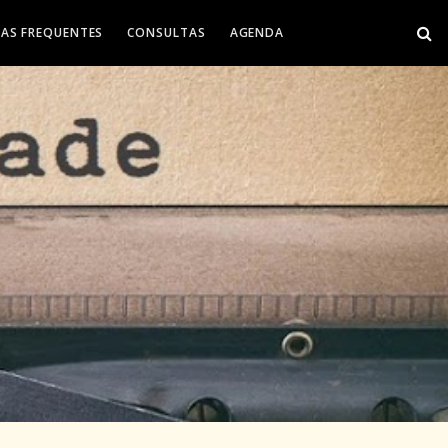
AS FREQUENTES
CONSULTAS
AGENDA