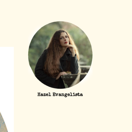
Hazel Evangelista