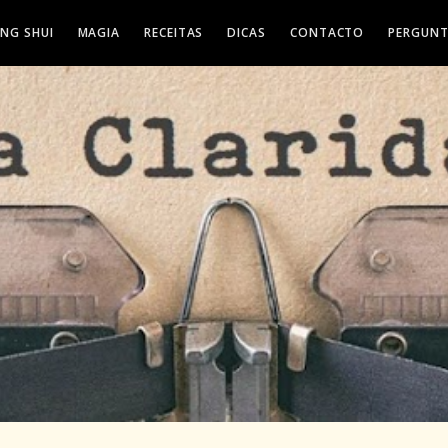
ENG SHUI
MAGIA
RECEITAS
DICAS
CONTACTO
PERGUNT