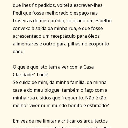
que lhes fiz pedidos, voltei a escrever-lhes.
Pedi que fosse melhorado o espaço nas
traseiras do meu prédio, colocado um espelho
convexo à saída da minha rua, e que fosse
acrescentado um receptáculo para óleos
alimentares e outro para pilhas no
ecoponto
daqui.
O que é que isto tem a ver com a Casa
Claridade? Tudo!
Se cuido de mim, da minha família, da minha
casa e do meu blogue, também o faço com a
minha rua e sítios que frequento. Não é tão
melhor viver num mundo bonito e estimado?
Em vez de me limitar a criticar os arquitectos