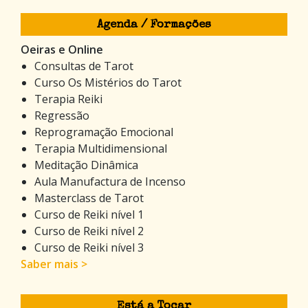
Agenda / Formações
Oeiras e Online
Consultas de Tarot
Curso Os Mistérios do Tarot
Terapia Reiki
Regressão
Reprogramação Emocional
Terapia Multidimensional
Meditação Dinâmica
Aula Manufactura de Incenso
Masterclass de Tarot
Curso de Reiki nível 1
Curso de Reiki nível 2
Curso de Reiki nível 3
Saber mais >
Está a Tocar