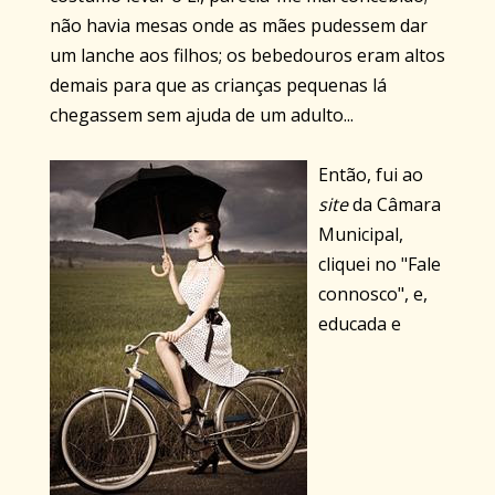
não havia mesas onde as mães pudessem dar
um lanche aos filhos; os bebedouros eram altos
demais para que as crianças pequenas lá
chegassem sem ajuda de um adulto...
Então, fui ao
site
da Câmara
Municipal,
cliquei no "Fale
connosco", e,
educada e