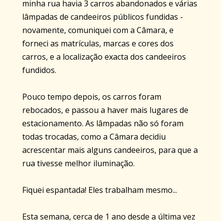
minha rua havia 3 carros abandonados e várias
lâmpadas de candeeiros públicos fundidas -
novamente, comuniquei com a Câmara, e
forneci as matrículas, marcas e cores dos
carros, e a localização exacta dos candeeiros
fundidos.
Pouco tempo depois, os carros foram
rebocados, e passou a haver mais lugares de
estacionamento. As lâmpadas não só foram
todas trocadas, como a Câmara decidiu
acrescentar mais alguns candeeiros, para que a
rua tivesse melhor iluminação.
Fiquei espantada! Eles trabalham mesmo...
Esta semana, cerca de 1 ano desde a última vez