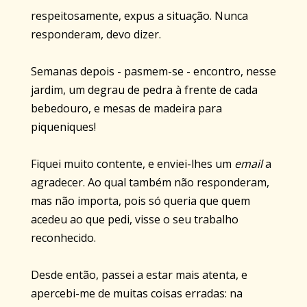
respeitosamente, expus a situação. Nunca
responderam, devo dizer.
Semanas depois - pasmem-se - encontro, nesse
jardim, um degrau de pedra à frente de cada
bebedouro, e mesas de madeira para
piqueniques!
Fiquei muito contente, e enviei-lhes um
email
a
agradecer. Ao qual também não responderam,
mas não importa, pois só queria que quem
acedeu ao que pedi, visse o seu trabalho
reconhecido.
Desde então, passei a estar mais atenta, e
apercebi-me de muitas coisas erradas: na