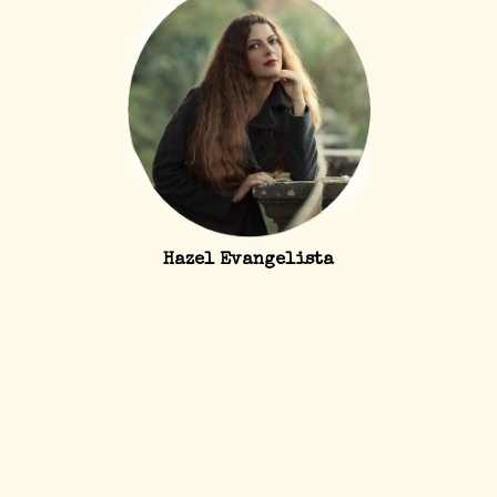
Hazel Evangelista