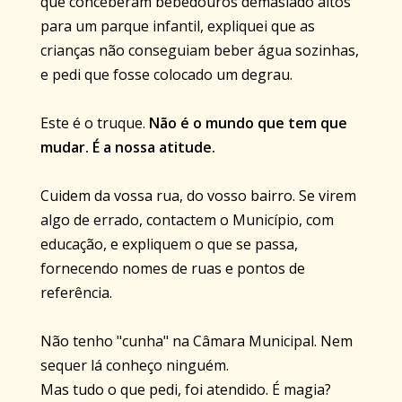
que conceberam bebedouros demasiado altos
para um parque infantil, expliquei que as
crianças não conseguiam beber água sozinhas,
e pedi que fosse colocado um degrau.
Este é o truque.
Não é o mundo que tem que
mudar. É a nossa atitude.
Cuidem da vossa rua, do vosso bairro. Se virem
algo de errado, contactem o Município, com
educação, e expliquem o que se passa,
fornecendo nomes de ruas e pontos de
referência.
Não tenho "cunha" na Câmara Municipal. Nem
sequer lá conheço ninguém.
Mas tudo o que pedi, foi atendido. É magia?