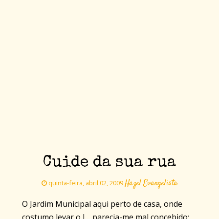
Cuide da sua rua
Hazel Evangelista
quinta-feira, abril 02, 2009
O Jardim Municipal aqui perto de casa, onde
costumo levar o L., parecia-me mal concebido;