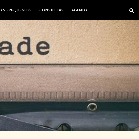
AS FREQUENTES
CONSULTAS
AGENDA