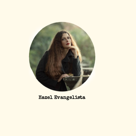
Hazel Evangelista