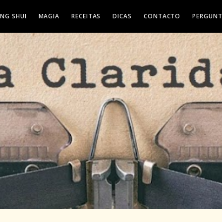
ENG SHUI
MAGIA
RECEITAS
DICAS
CONTACTO
PERGUNT