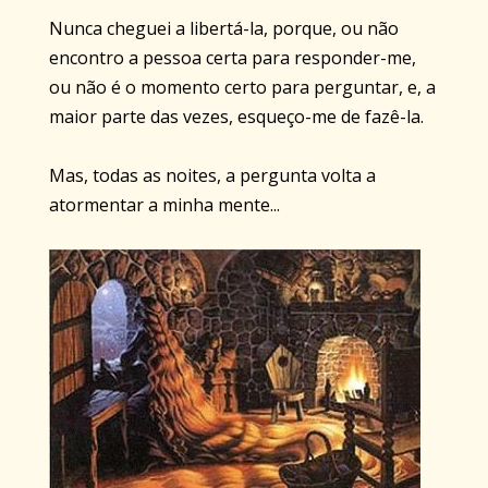
Nunca cheguei a libertá-la, porque, ou não
encontro a pessoa certa para responder-me,
ou não é o momento certo para perguntar, e, a
maior parte das vezes, esqueço-me de fazê-la.
Mas, todas as noites, a pergunta volta a
atormentar a minha mente...