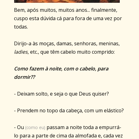
Bem, após muitos, muitos anos... finalmente,
cuspo esta dúvida cá para fora de uma vez por
todas.
Dirijo-a às moças, damas, senhoras, meninas,
ladies
, etc., que têm cabelo muito comprido:
Como fazem à noite, com o cabelo, para
dormir??
- Deixam solto, e seja o que Deus quiser?
- Prendem no topo da cabeça, com um elástico?
- Ou
passam a noite toda a empurrá-
(como eu)
lo para a parte de cima da almofada e, cada vez