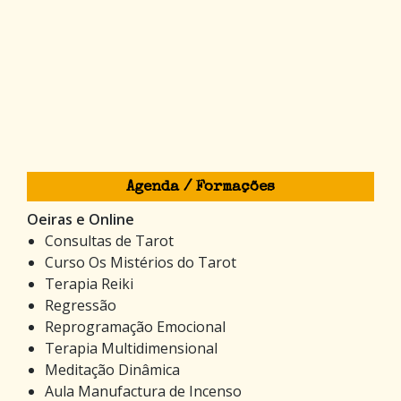
Agenda / Formações
Oeiras e Online
Consultas de Tarot
Curso Os Mistérios do Tarot
Terapia Reiki
Regressão
Reprogramação Emocional
Terapia Multidimensional
Meditação Dinâmica
Aula Manufactura de Incenso