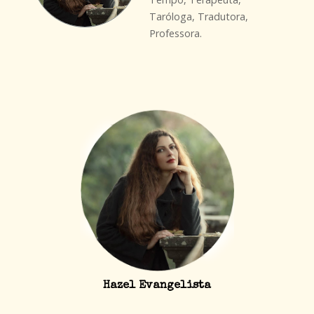
Taróloga, Tradutora,
Professora.
Hazel Evangelista